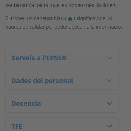
per temàtica per tal que les trobeu més fàcilment.
Si trobeu un
cadenat blau (
) significa que us
haureu de validar per poder accedir a la informació.
Serveis a l'EPSEB
Dades del personal
Docencia
TFE