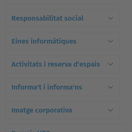
Responsabilitat social
Eines informàtiques
Activitats i reserva d'espais
Informa't i informa'ns
Imatge corporativa