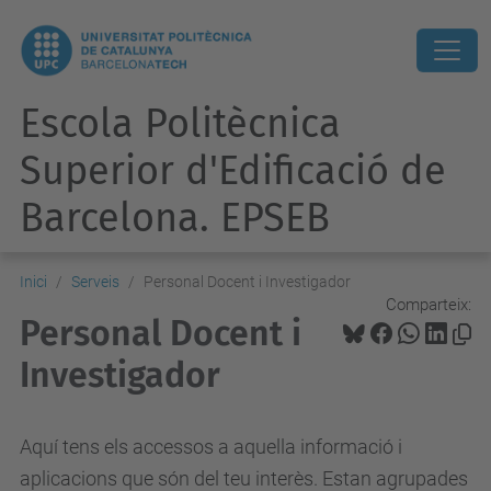
Escola Politècnica
Superior d'Edificació de
Barcelona. EPSEB
Inici
Serveis
Personal Docent i Investigador
Comparteix:
Personal Docent i
Investigador
Aquí tens els accessos a aquella informació i
aplicacions que són del teu interès. Estan agrupades