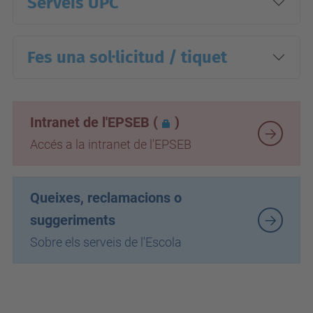
Serveis UPC
Fes una sol·licitud / tiquet
Intranet de l'EPSEB
(
)
Accés a la intranet de l'EPSEB
Queixes, reclamacions o
suggeriments
Sobre els serveis de l'Escola