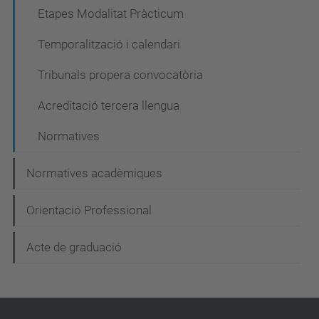
Etapes Modalitat Pràcticum
Temporalització i calendari
Tribunals propera convocatòria
Acreditació tercera llengua
Normatives
Normatives acadèmiques
Orientació Professional
Acte de graduació