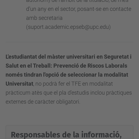
d’un any en el sector, posant-se en contacte
amb secretaria
(suport.academic.epseb@upc.edu)
L'estudiantat del màster universitari en Seguretat i
Salut en el Treball: Prevenció de Riscos Laborals
només tindran l'opció de seleccionar la modalitat
Universitat
, no podrà fer el TFE en modalitat
pràcticum atès que el pla d'estudis inclou pràctiques
externes de caràcter obligatori.
Responsables de la informació,