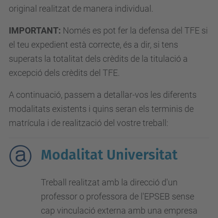
original realitzat de manera individual.
IMPORTANT:
Només es pot fer la defensa del TFE si
el teu expedient està correcte, és a dir, si tens
superats la totalitat dels crèdits de la titulació a
excepció dels crèdits del TFE.
A continuació, passem a detallar-vos les diferents
modalitats existents i quins seran els terminis de
matrícula i de realització del vostre treball:
Modalitat Universitat
Treball realitzat amb la direcció d'un
professor o professora de l'EPSEB sense
cap vinculació externa amb una empresa