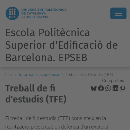
Escola Politècnica
Superior d'Edificació de
Barcelona. EPSEB
Inici
Informació acadèmica
Treball de fi d'estudis (TFE)
Comparteix:
Treball de fi
d'estudis (TFE)
El treball de fi d'estudis (TFE) consisteix en la
realització, presentació i defensa d’un exercici