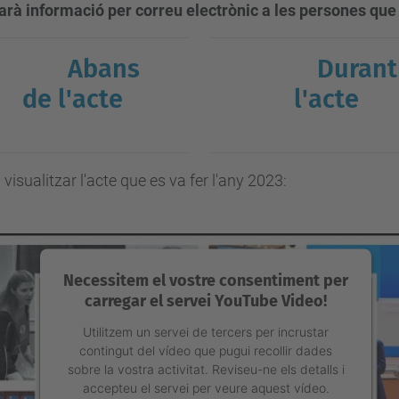
arà informació per correu electrònic a les persones que
Abans
Durant
de l'acte
l'acte
visualitzar l'acte que es va fer l'any 2023:
Necessitem el vostre consentiment per
carregar el servei YouTube Video!
Utilitzem un servei de tercers per incrustar
contingut del vídeo que pugui recollir dades
sobre la vostra activitat. Reviseu-ne els detalls i
accepteu el servei per veure aquest vídeo.