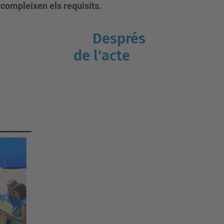
 compleixen els requisits.
Després
de l'acte