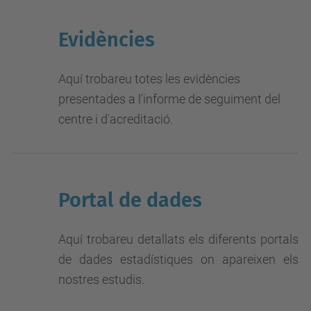
Evidències
Aquí trobareu totes les evidències
presentades a l'informe de seguiment del
centre i d
'
acreditació.
Portal de dades
Aquí trobareu detallats els diferents portals
de dades estadístiques on apareixen els
nostres estudis.