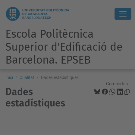
Escola Politècnica
Superior d'Edificació de
Barcelona. EPSEB
Inici
Qualitat
Dades estadístiques
Comparteix:
Dades
estadístiques