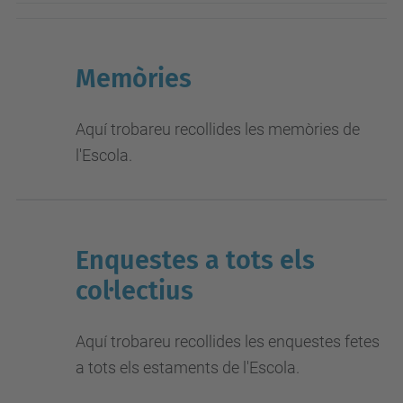
Memòries
Aquí trobareu recollides les memòries de
l'Escola.
Enquestes a tots els
col·lectius
Aquí trobareu recollides les enquestes fetes
a tots els estaments de l'Escola.