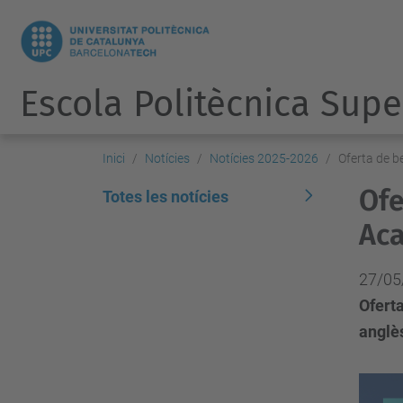
Escola Politècnica Supe
Inici
Notícies
Notícies 2025-2026
Oferta de b
Ofe
Totes les notícies
Aca
27/05
Oferta
anglès