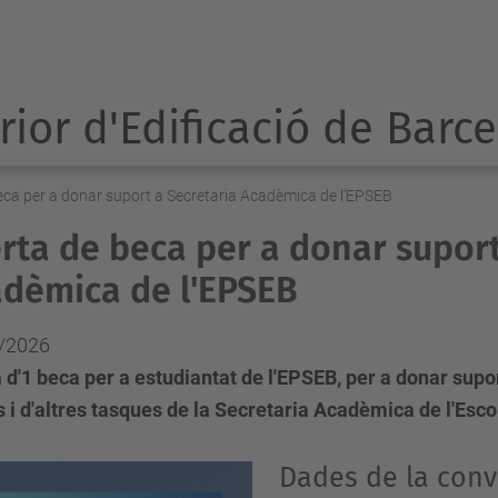
rior d'Edificació de Barc
eca per a donar suport a Secretaria Acadèmica de l'EPSEB
rta de beca per a donar suport
dèmica de l'EPSEB
/2026
 d'1 beca per a estudiantat de l'EPSEB, per a donar supor
 i d'altres tasques de la Secretaria Acadèmica de l'Esco
Dades de la conv