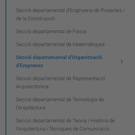
i
ó
Secció departamental d'Enginyeria de Projectes i
de la Construcció
Secció departamental de Física
Secció departamental de Matemàtiques
Secció departamental d'Organització
d'Empreses
Secció departamental de Representació
Arquitectònica
Secció departamental de Tecnologia de
l'Arquitectura
Secció departamental de Teoria i Història de
l'Arquitectura i Tècniques de Comunicació