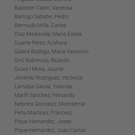
Ballester Calvo, Vanessa
Baringo Sabater, Pedro
Bermudo Milla, Carlos
Díaz Mediavilla, Maria Estela
Duarte Pérez, Azahara
Galera Rodrigo, Maria Asuncion
Giró Sobrevias, Ricardo
Guixa I Mora, Jaume
Jiménez Rodríguez, Verónica
Larrubia Garcia, Yolanda
Marfil Sanchez, Fernando
Nebrera Gonzalez, Montserrat
Peña Martinez, Francesc
Pique Hernandez, Josep
Pique Hernandez, Juan Carlos