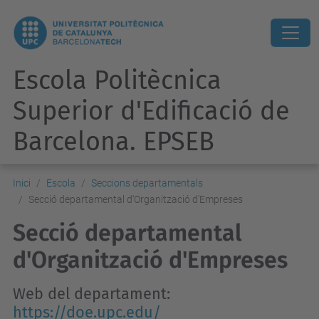
Escola Politècnica
Superior d'Edificació de
Barcelona. EPSEB
Inici
Escola
Seccions departamentals
Secció departamental d'Organització d'Empreses
Secció departamental
d'Organització d'Empreses
Web del departament:
https://doe.upc.edu/