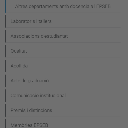
Altres departaments amb docència a l'EPSEB
Laboratoris i tallers
Associacions d'estudiantat
Qualitat
Acollida
Acte de graduació
Comunicació institucional
Premis i distincions
Memòries EPSEB