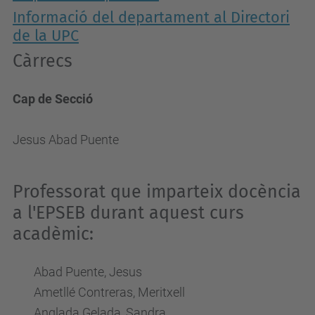
Informació del departament al Directori
de la UPC
Càrrecs
Cap de Secció
Jesus Abad Puente
Professorat que imparteix docència
a l'EPSEB durant aquest curs
acadèmic:
Abad Puente, Jesus
Ametllé Contreras, Meritxell
Anglada Gelada, Sandra