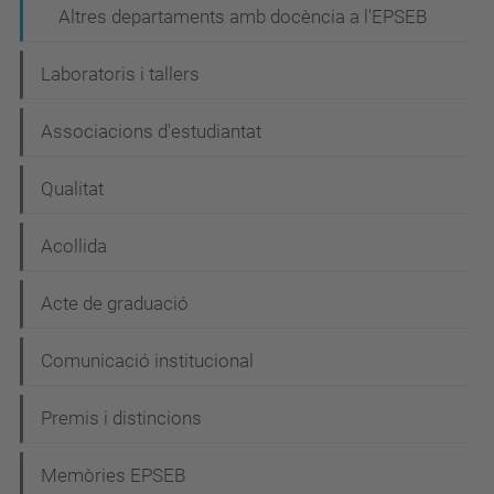
Altres departaments amb docència a l'EPSEB
Laboratoris i tallers
Associacions d'estudiantat
Qualitat
Acollida
Acte de graduació
Comunicació institucional
Premis i distincions
Memòries EPSEB