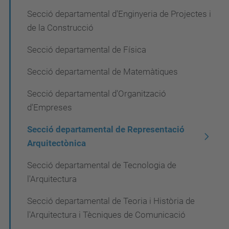
ó
Secció departamental d'Enginyeria de Projectes i
de la Construcció
Secció departamental de Física
Secció departamental de Matemàtiques
Secció departamental d'Organització
d'Empreses
Secció departamental de Representació
Arquitectònica
Secció departamental de Tecnologia de
l'Arquitectura
Secció departamental de Teoria i Història de
l'Arquitectura i Tècniques de Comunicació