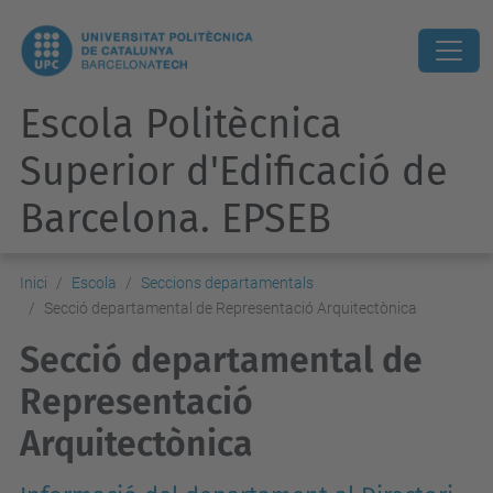
Escola Politècnica
Superior d'Edificació de
Barcelona. EPSEB
Inici
Escola
Seccions departamentals
Secció departamental de Representació Arquitectònica
Secció departamental de
Representació
Arquitectònica