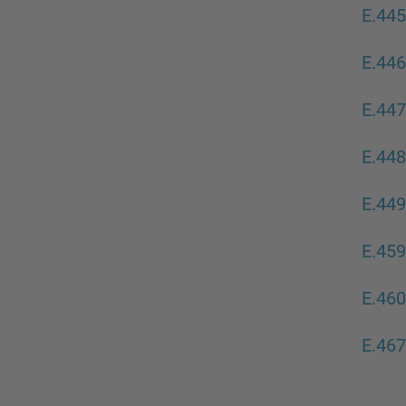
E.445
E.446
E.447
E.448
E.449
E.459
E.460
E.467