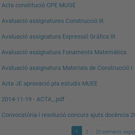
 Acta constitució CPE MUGE
 Avaluació assignatures Construcció III
 Avaluació assignatura Expressió Gràfica III
 Avaluació assignatura Fonaments Matemàtics
 Avaluació assignatura Materials de Construcció I
 Acta JE aprovació pla estudis MUEE
 2014-11-19 - ACTA_.pdf
 Convocatòria i resolució concurs ajuts docència 
1
2
20 elements segü