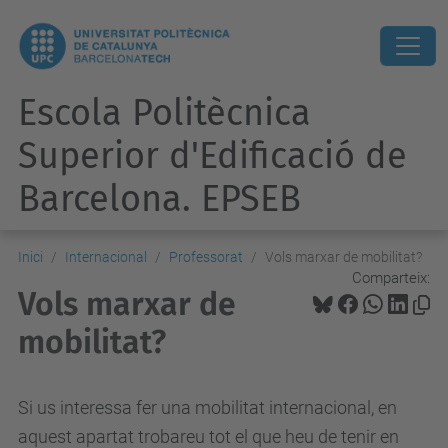
Escola Politècnica
Superior d'Edificació de
Barcelona. EPSEB
Inici
Internacional
Professorat
Vols marxar de mobilitat?
Comparteix:
Vols marxar de
mobilitat?
Si us interessa fer una mobilitat internacional, en
aquest apartat trobareu tot el que heu de tenir en