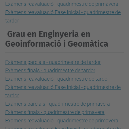
Exàmens reavaluació - quadrimestre de primavera
Exàmens reavaluació Fase Inicial - quadrimestre de
tardor
Grau en Enginyeria en
Geoinformació i Geomàtica
Exàmens parcials - quadrimestre de tardor
Exàmens finals - quadrimestre de tardor
Exàmens reavaluació - quadrimestre de tardor
Exàmens reavaluació Fase Inicial - quadrimestre de
tardor
Exàmens parcials - quadrimestre de primavera
Exàmens finals - quadrimestre de primavera
Exàmens reavaluació - quadrimestre de primavera
Exàmens reavaluació Fase Inicial - quadrimestre de