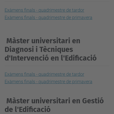
Exàmens finals - quadrimestre de tardor
Exàmens finals - quadrimestre de primavera
Màster universitari en
Diagnosi i Tècniques
d'Intervenció en l'Edificació
Exàmens finals - quadrimestre de tardor
Exàmens finals - quadrimestre de primavera
Màster universitari en Gestió
de l'Edificació