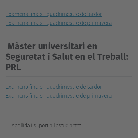
Exàmens finals - quadrimestre de tardor
Exàmens finals - quadrimestre de primavera
Màster universitari en
Seguretat i Salut en el Treball:
PRL
Exàmens finals - quadrimestre de tardor
Exàmens finals - quadrimestre de primavera
N
Acollida i suport a l'estudiantat
a