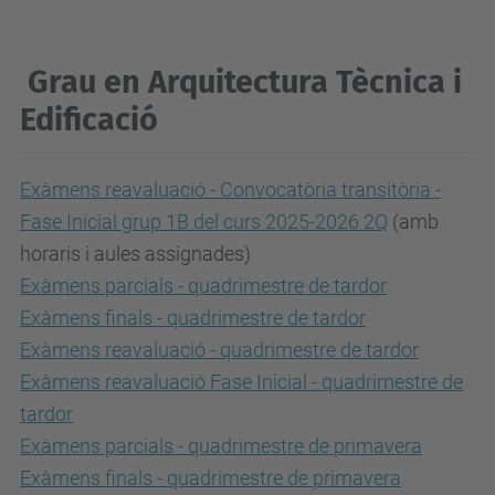
Grau en Arquitectura Tècnica i
Edificació
Exàmens reavaluació - Convocatòria transitòria -
Fase Inicial grup 1B del curs 2025-2026 2Q
(amb
horaris i aules assignades)
Exàmens parcials - quadrimestre de tardor
Exàmens finals - quadrimestre de tardor
Exàmens reavaluació - quadrimestre de tardor
Exàmens reavaluació Fase Inicial - quadrimestre de
tardor
Exàmens parcials - quadrimestre de primavera
Exàmens finals - quadrimestre de primavera