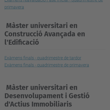
primavera
Màster universitari en
Construcció Avançada en
l'Edificació
Exàmens finals - quadrimestre de tardor
Exàmens finals - quadrimestre de primavera
Màster universitari en
Desenvolupament i Gestió
d'Actius Immobiliaris