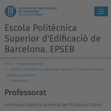
Escola Politècnica
Superior d'Edificació de
Barcelona. EPSEB
Inici
Futur estudiantat
Màster universitari en Seguretat i Salut en el Treball: Prevenció
de Riscos Laborals
Professorat
Professorat
Informació sobre la docència del PDI durant l'últim