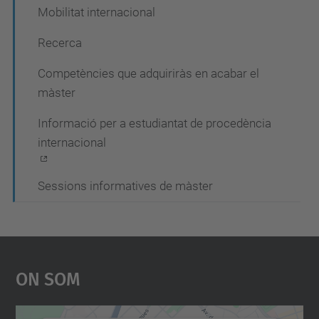
Mobilitat internacional
Recerca
Competències que adquiriràs en acabar el
màster
Informació per a estudiantat de procedència
internacional
Sessions informatives de màster
On Som