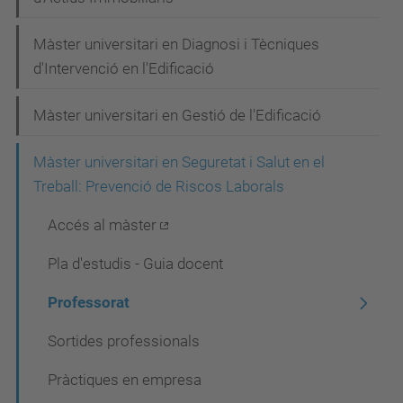
i
Màster universitari en Diagnosi i Tècniques
ó
d'Intervenció en l'Edificació
Màster universitari en Gestió de l'Edificació
Màster universitari en Seguretat i Salut en el
Treball: Prevenció de Riscos Laborals
Accés al màster
Pla d'estudis - Guia docent
Professorat
Sortides professionals
Pràctiques en empresa