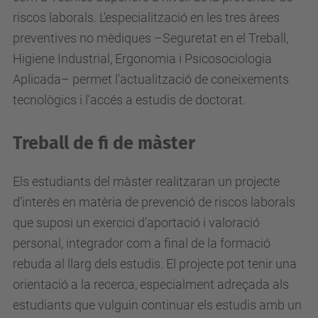
riscos laborals. L'especialització en les tres àrees
preventives no mèdiques –Seguretat en el Treball,
Higiene Industrial, Ergonomia i Psicosociologia
Aplicada– permet l'actualització de coneixements
tecnològics i l'accés a estudis de doctorat.
Treball de fi de màster
Els estudiants del màster realitzaran un projecte
d’interès en matèria de prevenció de riscos laborals
que suposi un exercici d’aportació i valoració
personal, integrador com a final de la formació
rebuda al llarg dels estudis. El projecte pot tenir una
orientació a la recerca, especialment adreçada als
estudiants que vulguin continuar els estudis amb un