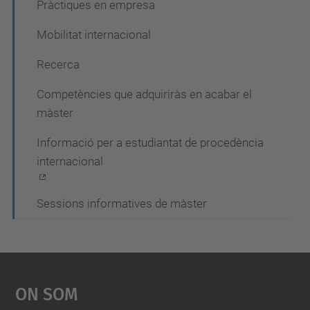
Pràctiques en empresa
Mobilitat internacional
Recerca
Competències que adquiriràs en acabar el
màster
Informació per a estudiantat de procedència
internacional
Sessions informatives de màster
On Som