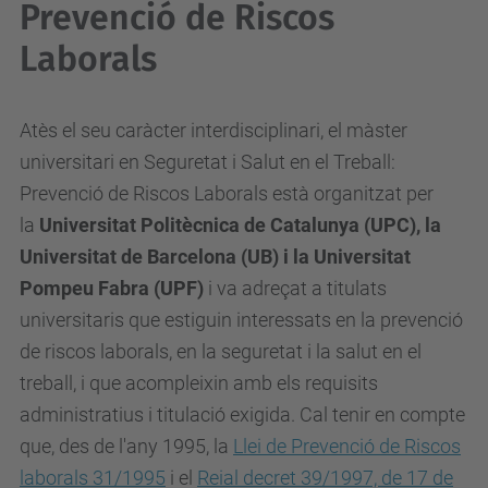
Prevenció de Riscos
Laborals
Atès el seu caràcter interdisciplinari, el màster
universitari en Seguretat i Salut en el Treball:
Prevenció de Riscos Laborals està organitzat per
la
Universitat Politècnica de Catalunya (UPC), la
Universitat de Barcelona (UB) i la Universitat
Pompeu Fabra (UPF)
i va adreçat a titulats
universitaris que estiguin interessats en la prevenció
de riscos laborals, en la seguretat i la salut en el
treball, i que acompleixin amb els requisits
administratius i titulació exigida. Cal tenir en compte
que, des de l'any 1995, la
Llei de Prevenció de Riscos
laborals 31/1995
i el
Reial decret 39/1997, de 17 de