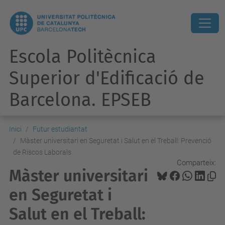
Escola Politècnica
Superior d'Edificació de
Barcelona. EPSEB
Inici
Futur estudiantat
Màster universitari en Seguretat i Salut en el Treball: Prevenció
de Riscos Laborals
Comparteix:
Màster universitari
en Seguretat i
Salut en el Treball: