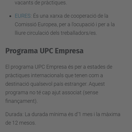
vacants de pràctiques.
EURES
:
És una xarxa de cooperació de la
Comissió Europea, per a l'ocupació i per a la
lliure circulació dels treballadors/es.
Programa UPC Empresa
El programa UPC Empresa és per a estades de
pràctiques internacionals que tenen com a
destinació qualsevol país estranger. Aquest
programa no té cap ajut associat (sense
finançament).
Durada
: La durada mínima és d’1 mes i la màxima
de 12 mesos.