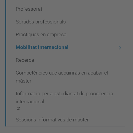
Professorat
Sortides professionals
Pràctiques en empresa
Mobilitat internacional
Recerca
Competències que adquiriràs en acabar el
màster
Informació per a estudiantat de procedència
internacional
Sessions informatives de màster