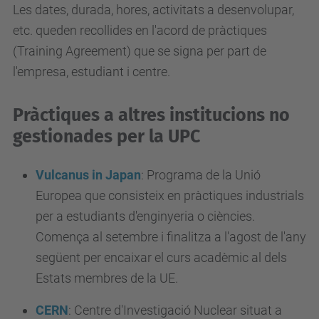
Les dates, durada, hores, activitats a desenvolupar,
etc. queden recollides en l'acord de pràctiques
(
Training Agreement
) que se signa per part de
l'empresa, estudiant i centre.
Pràctiques a altres institucions no
gestionades per la UPC
Vulcanus in Japan
:
Programa de la Unió
Europea que consisteix en pràctiques industrials
per a estudiants d'enginyeria o ciències.
Comença al setembre i finalitza a l'agost de l'any
següent per encaixar el curs acadèmic al dels
Estats membres de la UE.
CERN
:
Centre d'Investigació Nuclear situat a