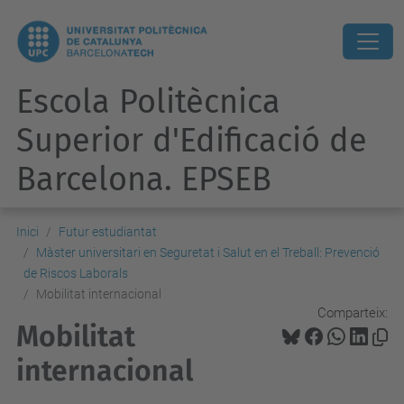
Escola Politècnica
Superior d'Edificació de
Barcelona. EPSEB
Inici
Futur estudiantat
Màster universitari en Seguretat i Salut en el Treball: Prevenció
de Riscos Laborals
Mobilitat internacional
Comparteix:
Mobilitat
internacional