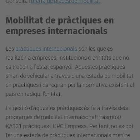
Consulta l'
oferta de places de mobilitat
.
Mobilitat de pràctiques en
empreses internacionals
Les
pràctiques internacionals
són les que es
realitzen a empreses, institucions o entitats que no
es troben a l'Estat espanyol. Aquestes pràctiques
s'han de vehicular a través d'una estada de mobilitat
en pràctiques i es regiran per la normativa existent al
país on radiqui l'entitat.
La gestió d'aquestes pràctiques és fa a través dels
programes de mobilitat internacional Erasmus+
KA131 pràctiques i UPC Empresa. Per tant, no es pot
fer una estada de pràctiques internacionals mentre