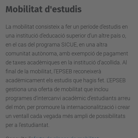
Mobilitat d'estudis
La mobilitat consisteix a fer un període d’estudis en
una institució d’educació superior d’un altre país o,
en el cas del programa SICUE, en una altra
comunitat autònoma, amb exempció de pagament
de taxes acadèmiques en la institució d’acollida. Al
final de la mobilitat, l’EPSEB reconeixerà
acadèmicament els estudis que hagis fet. L’EPSEB
gestiona una oferta de mobilitat que inclou
programes d’intercanvi acadèmic d’estudiants arreu
del món, per promoure la internacionalització i crear
un ventall cada vegada més ampli de possibilitats
per a l’estudiantat.