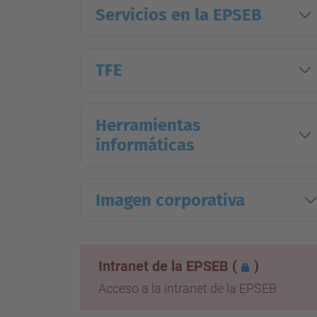
Servicios en la EPSEB
TFE
Herramientas
informáticas
Imagen corporativa
Intranet de la EPSEB
(
)
Acceso a la intranet de la EPSEB