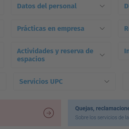
Datos del personal
D
Prácticas en empresa
R
Actividades y reserva de
I
espacios
Servicios UPC
Quejas, reclamacion
Sobre los servicios de l