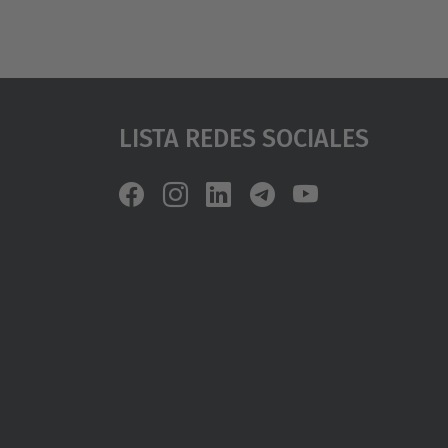
Lista Redes Sociales