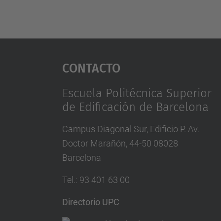
Contacto
Escuela Politécnica Superior
de Edificación de Barcelona
Campus Diagonal Sur, Edificio P. Av.
Doctor Marañón, 44-50 08028
Barcelona
Tel.
:
93 401 63 00
Directorio UPC