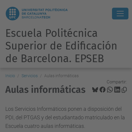
Escuela Politécnica
Superior de Edificación
de Barcelona. EPSEB
Inicio
Servicios
Aulas informáticas
Compartir:
Aulas informáticas
Los Servicios Informáticos ponen a disposición del
PDI, del PTGAS y del estudiantado matriculado en la
Escuela cuatro aulas informáticas.