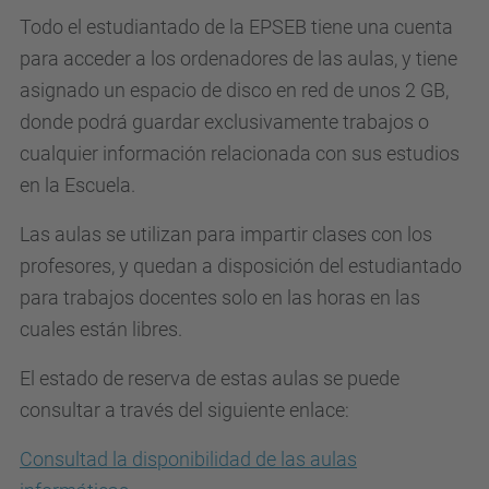
Todo el estudiantado de la EPSEB tiene una cuenta
para acceder a los ordenadores de las aulas, y tiene
asignado un espacio de disco en red de unos 2 GB,
donde podrá guardar exclusivamente trabajos o
cualquier información relacionada con sus estudios
en la Escuela.
Las aulas se utilizan para impartir clases con los
profesores, y quedan a disposición del estudiantado
para trabajos docentes solo en las horas en las
cuales están libres.
El estado de reserva de estas aulas se puede
consultar a través del siguiente enlace:
Consultad la disponibilidad de las aulas