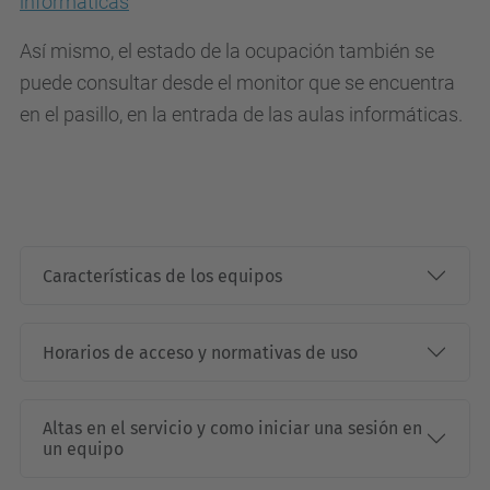
informáticas
Así mismo, el estado de la ocupación también se
puede consultar desde el monitor que se encuentra
en el pasillo, en la entrada de las aulas informáticas.
Características de los equipos
Horarios de acceso y normativas de uso
Altas en el servicio y como iniciar una sesión en
un equipo