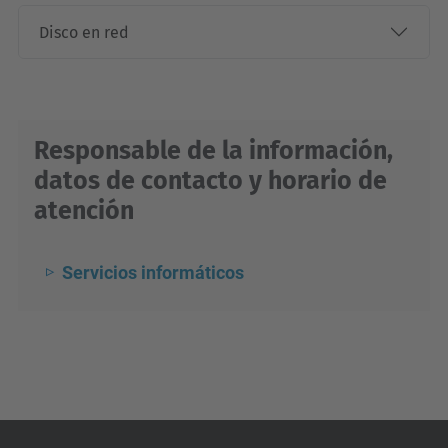
Disco en red
Responsable de la información,
datos de contacto y horario de
atención
Servicios informáticos