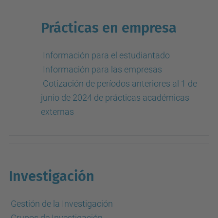
Prácticas en empresa
Información para el estudiantado
Información para las empresas
Cotización de períodos anteriores al 1 de
junio de 2024 de prácticas académicas
externas
Investigación
Gestión de la Investigación
Grupos de Investigación