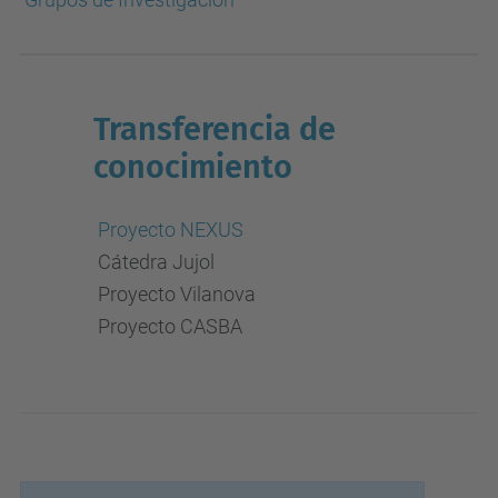
Transferencia de
conocimiento
Proyecto NEXUS
Cátedra Jujol
Proyecto Vilanova
Proyecto CASBA