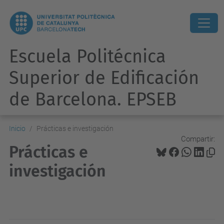
Escuela Politécnica
Superior de Edificación
de Barcelona. EPSEB
Inicio
Prácticas e investigación
Compartir:
Prácticas e
investigación