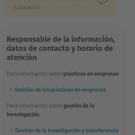
publicación
Responsable de la información,
datos de contacto y horario de
atención
Para información sobre
prácticas en empresas
Gestión de las prácticas en empresas
Para información sobre
gestión de la
investigación
Gestión de la investigación y transferencia