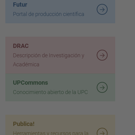
Futur
Portal de producción científica
DRAC
Descripción de Investigación y
Académica
UPCommons
Conocimiento abierto de la UPC
Publica!
Herramientas y recursos para la