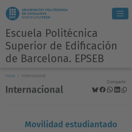
Escuela Politécnica
Superior de Edificación
de Barcelona. EPSEB
Inicio
Internacional
Compartir:
Internacional
Movilidad estudiantado