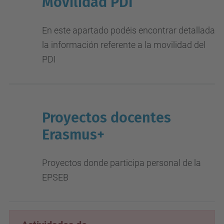
Movilidad PDI
En este apartado podéis encontrar detallada
la información referente a la movilidad del
PDI
Proyectos docentes
Erasmus+
Proyectos donde participa personal de la
EPSEB