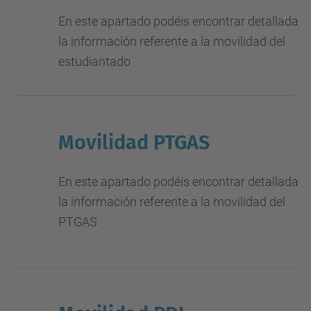
En este apartado podéis encontrar detallada
la información referente a la movilidad del
estudiantado
Movilidad PTGAS
En este apartado podéis encontrar detallada
la información referente a la movilidad del
PTGAS