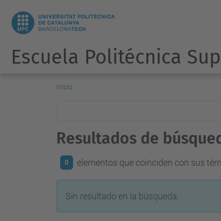
Escuela Politécnica Sup
Inicio
Resultados de búsque
elementos que coinciden con sus té
0
Sin resultado en la búsqueda.