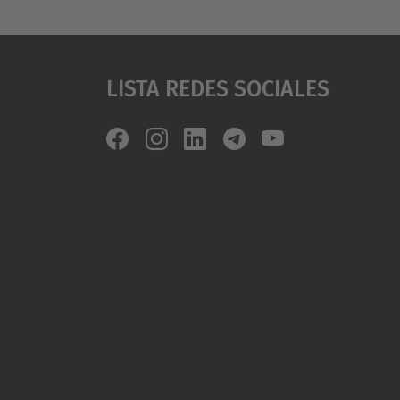
Lista Redes Sociales