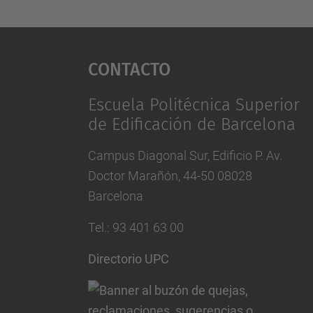
Contacto
Escuela Politécnica Superior
de Edificación de Barcelona
Campus Diagonal Sur, Edificio P. Av.
Doctor Marañón, 44-50 08028
Barcelona
Tel.
:
93 401 63 00
Directorio UPC