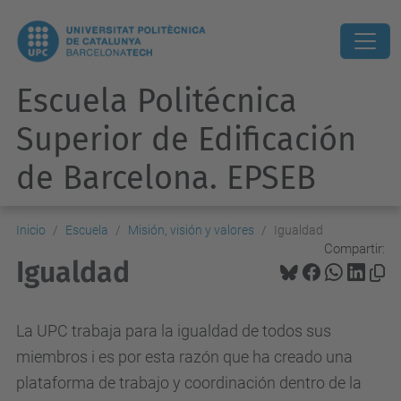
Escuela Politécnica
Superior de Edificación
de Barcelona. EPSEB
Inicio
Escuela
Misión, visión y valores
Igualdad
Compartir:
Igualdad
La UPC trabaja para la igualdad de todos sus
miembros i es por esta razón que ha creado una
plataforma de trabajo y coordinación dentro de la