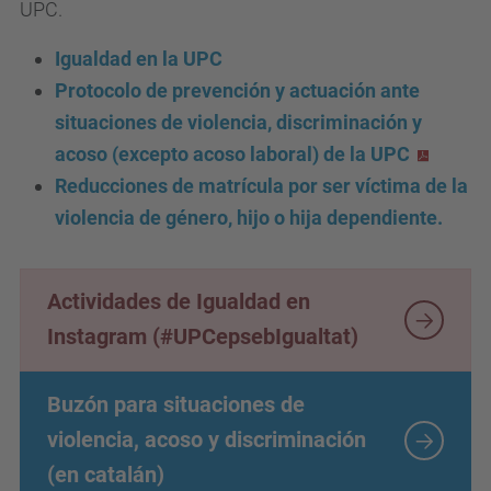
UPC.
Igualdad en la UPC
Protocolo de prevención y actuación ante
situaciones de violencia, discriminación y
acoso (excepto acoso laboral) de la UPC
Reducciones de matrícula por ser víctima de la
violencia de género, hijo o hija dependiente.
Actividades de Igualdad en
Instagram (#UPCepsebIgualtat)
Buzón para situaciones de
violencia, acoso y discriminación
(en catalán)