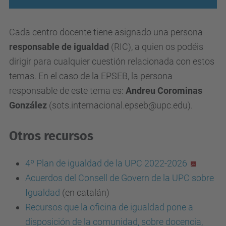
Cada centro docente tiene asignado una
persona
responsable de igualdad
(RIC), a quien os podéis
dirigir para cualquier cuestión relacionada con estos
temas. En el caso de la EPSEB, la persona
responsable de este tema
es:
Andreu Corominas
González
(sots.internacional.epseb@upc.edu).
Otros recursos
4º Plan de igualdad de la UPC 2022-2026
Acuerdos del Consell de Govern de la UPC sobre
Igualdad
(en catalán)
Recursos que la oficina de igualdad pone a
disposición de la comunidad, sobre docencia,