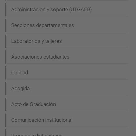
Administracion y soporte (UTGAEB)
Secciones departamentales
Laboratorios y talleres
Asociaciones estudiantes
Calidad
Acogida
Acto de Graduación
Comunicación institucional
Premios y distinciones