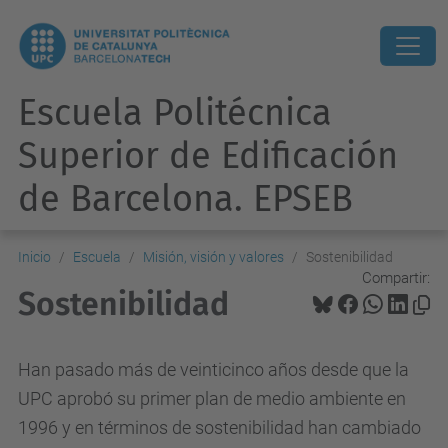
Escuela Politécnica
Superior de Edificación
de Barcelona. EPSEB
Inicio
Escuela
Misión, visión y valores
Sostenibilidad
Compartir:
Sostenibilidad
Han pasado más de veinticinco años desde que la
UPC aprobó su primer plan de medio ambiente en
1996 y en términos de sostenibilidad han cambiado