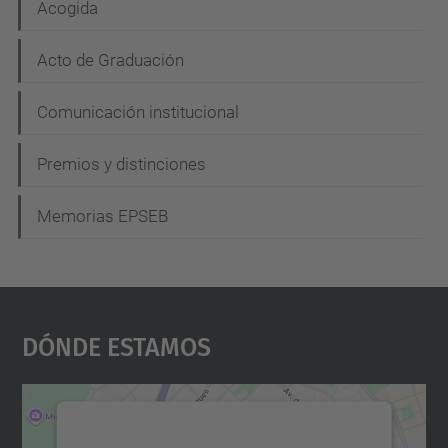
Acogida
Acto de Graduación
Comunicación institucional
Premios y distinciones
Memorias EPSEB
Dónde Estamos
Necesitamos su consentimiento