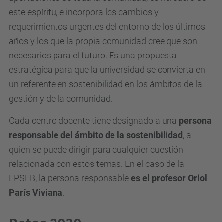
este espíritu, e incorpora los cambios y
requerimientos urgentes del entorno de los últimos
años y los que la propia comunidad cree que son
necesarios para el futuro. Es una propuesta
estratégica para que la universidad se convierta en
un referente en sostenibilidad en los ámbitos de la
gestión y de la comunidad.
Cada centro docente tiene designado a una
persona
responsable del ámbito de la sostenibilidad
, a
quien se puede dirigir para cualquier cuestión
relacionada con estos temas. En el caso de la
EPSEB, la persona responsable
es el profesor Oriol
París Viviana
.