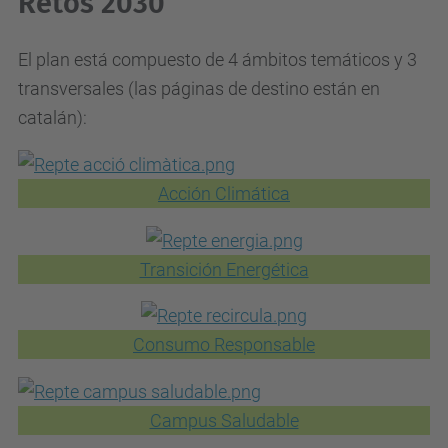
Retos 2030
El plan está compuesto de 4 ámbitos temáticos y 3
transversales (las páginas de destino están en
catalán):
Acción Climática
Transición Energética
Consumo Responsable
Campus Saludable