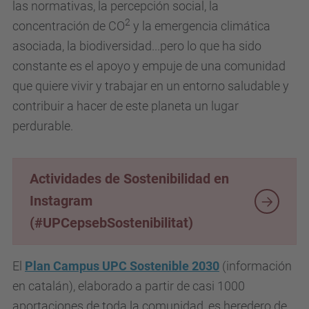
las normativas, la percepción social, la
2
concentración de CO
y la emergencia climática
asociada, la biodiversidad...pero lo que ha sido
constante es el apoyo y empuje de una comunidad
que quiere vivir y trabajar en un entorno saludable y
contribuir a hacer de este planeta un lugar
perdurable.
Actividades de Sostenibilidad en
Instagram
(#UPCepsebSostenibilitat)
El
Plan Campus UPC Sostenible 2030
(información
en catalán), elaborado a partir de casi 1000
aportaciones de toda la comunidad, es heredero de