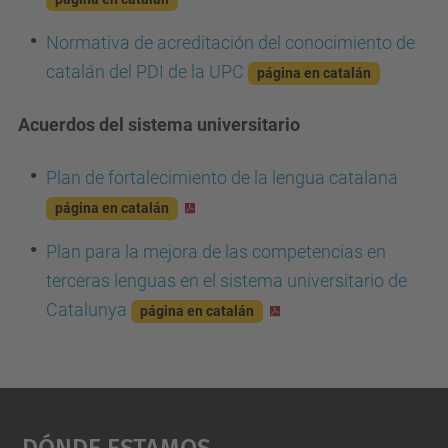
Normativa de acreditación del conocimiento de
catalán del PDI de la UPC
página en catalán
Acuerdos del sistema universitario
Plan de fortalecimiento de la lengua catalana
página en catalán
Plan para la mejora de las competencias en
terceras lenguas en el sistema universitario de
Catalunya
página en catalán
Dónde Estamos