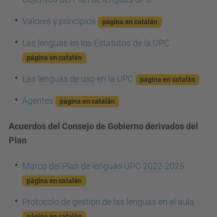
Valores y principios
página en catalán
Las lenguas en los Estatutos de la UPC
página en catalán
Las lenguas de uso en la UPC
página en catalán
Agentes
página en catalán
Acuerdos del Consejo de Gobierno derivados del
Plan
Marco del Plan de lenguas UPC 2022-2025
página en catalán
Protocolo de gestión de las lenguas en el aula
página en catalán