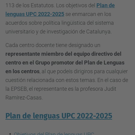
113 de los Estatutos. Los objetivos del
Plan de
lenguas UPC 2022-2025
se enmarcan en los
acuerdos sobre política lingüística del sistema
universitario y de investigación de Catalunya.
Cada centro docente tiene designado un
representante miembro del equipo directivo del
centro en el Grupo promotor del Plan de Lenguas
en los centros
, al que podeís dirigiros para cualquier
cuestión relacionada con estos temas. En el caso de
la EPSEB, el representante es la profesora
Judit
Ramírez-Casas.
Plan de lenguas UPC 2022-2025
Objetivos del Plan de lenguas UPC