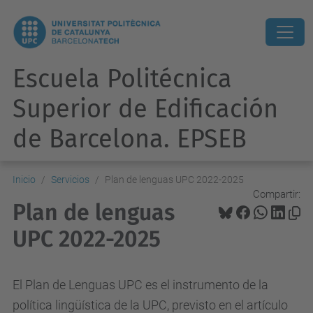
Escuela Politécnica
Superior de Edificación
de Barcelona. EPSEB
Inicio
Servicios
Plan de lenguas UPC 2022-2025
Compartir:
Plan de lenguas
UPC 2022-2025
El Plan de Lenguas UPC es el instrumento de la
política lingüística de la UPC, previsto en el artículo