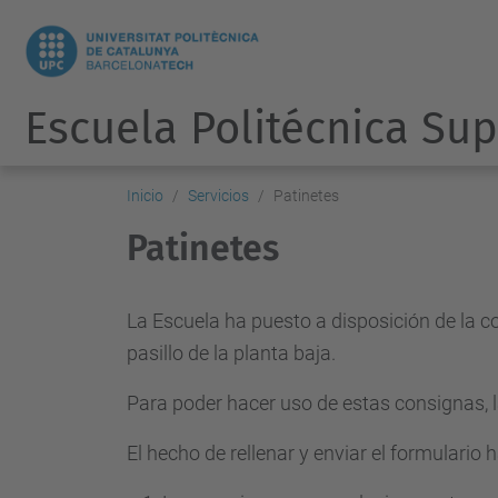
Escuela Politécnica Sup
Inicio
Servicios
Patinetes
Patinetes
La Escuela ha puesto a disposición de la 
pasillo de la planta baja.
Para poder hacer uso de estas consignas, 
El hecho de rellenar y enviar el formulario