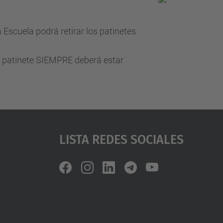
a Escuela podrá retirar los patinetes
El patinete SIEMPRE deberá estar
Lista Redes Sociales