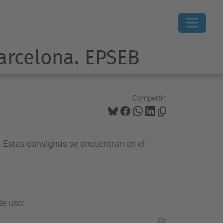
Barcelona. EPSEB
Compartir:
. Estas consignas se encuentran en el
de uso: