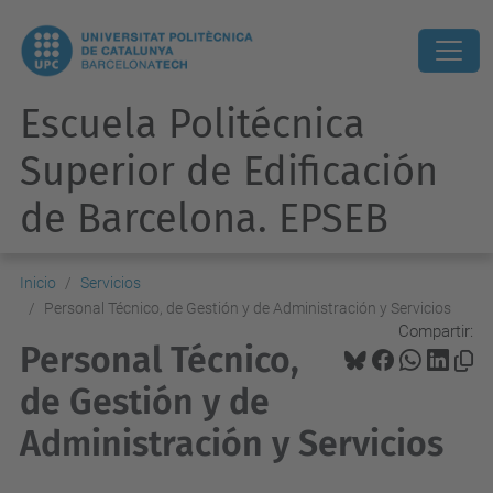
Escuela Politécnica
Superior de Edificación
de Barcelona. EPSEB
Inicio
Servicios
Personal Técnico, de Gestión y de Administración y Servicios
Compartir:
Personal Técnico,
de Gestión y de
Administración y Servicios