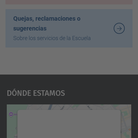
Quejas, reclamaciones o
sugerencias
Sobre los servicios de la Escuela
Dónde Estamos
Necesitamos su consentimiento
para cargar el servicio Google
Maps.