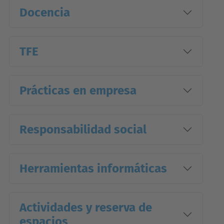
Docencia
TFE
Prácticas en empresa
Responsabilidad social
Herramientas informáticas
Actividades y reserva de
espacios