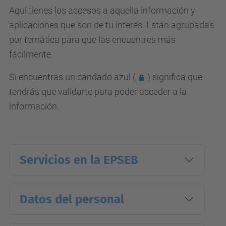
Aquí tienes los accesos a aquella información y
aplicaciones que son de tu interés. Están agrupadas
por temática para que las encuentres más
fácilmente.
Si encuentras un
candado azul (
) significa que
tendrás que validarte para poder acceder a la
información.
Servicios en la EPSEB
Datos del personal