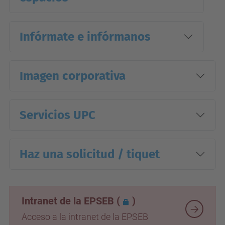
Infórmate e infórmanos
Imagen corporativa
Servicios UPC
Haz una solicitud / tiquet
Intranet de la EPSEB
(
)
Acceso a la intranet de la EPSEB