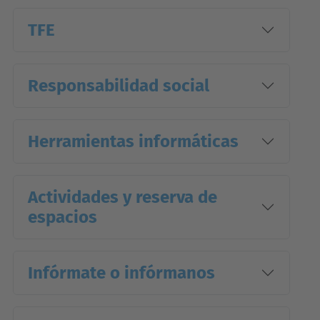
TFE
Responsabilidad social
Herramientas informáticas
Actividades y reserva de
espacios
Infórmate o infórmanos