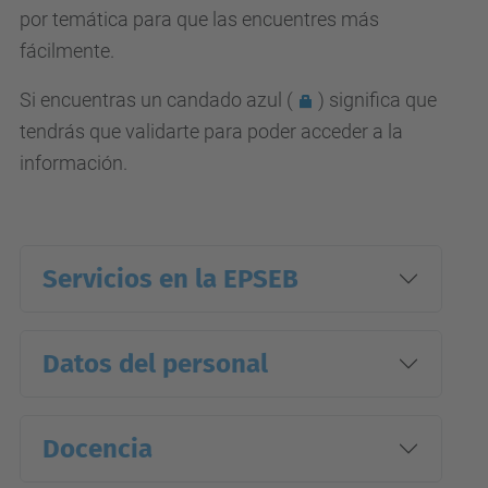
por temática para que las encuentres más
fácilmente.
Si encuentras un
candado azul (
) significa que
tendrás que validarte para poder acceder a la
información.
Servicios en la EPSEB
Datos del personal
Docencia