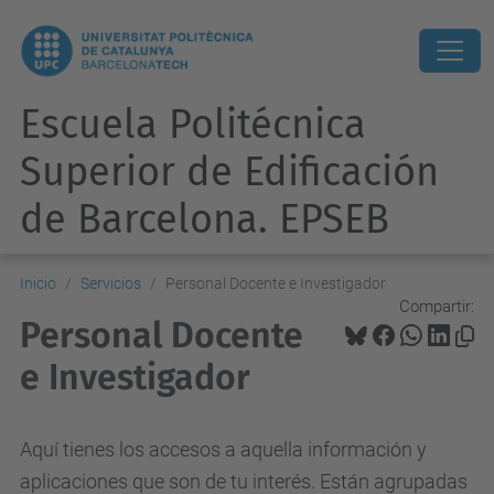
Escuela Politécnica
Superior de Edificación
de Barcelona. EPSEB
Inicio
Servicios
Personal Docente e Investigador
Compartir:
Personal Docente
e Investigador
Aquí tienes los accesos a aquella información y
aplicaciones que son de tu interés. Están agrupadas