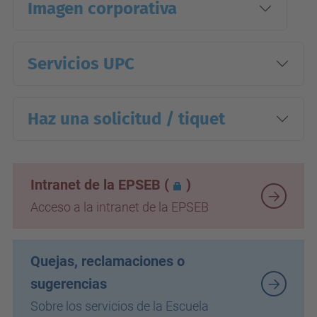
Imagen corporativa
Servicios UPC
Haz una solicitud / tiquet
Intranet de la EPSEB
(
)
Acceso a la intranet de la EPSEB
Quejas, reclamaciones o
sugerencias
Sobre los servicios de la Escuela