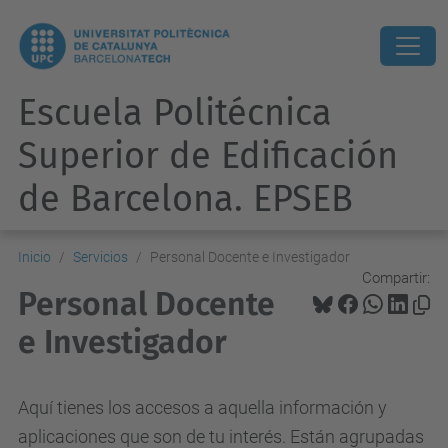
Escuela Politécnica
Superior de Edificación
de Barcelona. EPSEB
Inicio
Servicios
Personal Docente e Investigador
Compartir:
Personal Docente
e Investigador
Aquí tienes los accesos a aquella información y
aplicaciones que son de tu interés. Están agrupadas