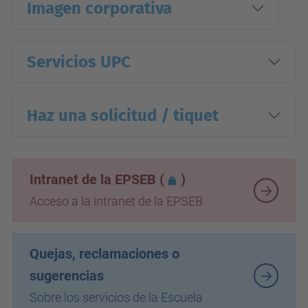
Imagen corporativa
Servicios UPC
Haz una solicitud / tiquet
Intranet de la EPSEB
(
)
Acceso a la intranet de la EPSEB
Quejas, reclamaciones o
sugerencias
Sobre los servicios de la Escuela