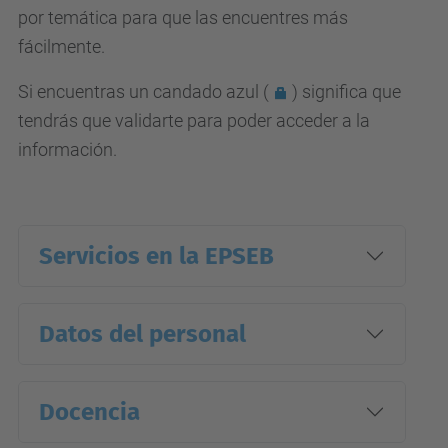
por temática para que las encuentres más
fácilmente.
Si encuentras un
candado azul (
) significa que
tendrás que validarte para poder acceder a la
información.
Servicios en la EPSEB
Datos del personal
Docencia