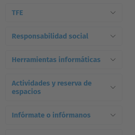
TFE
Responsabilidad social
Herramientas informáticas
Actividades y reserva de
espacios
Infórmate o infórmanos