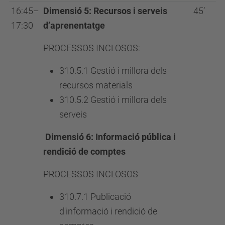
16:45–
Dimensió 5: Recursos i serveis
45’
17:30
d’aprenentatge
PROCESSOS INCLOSOS:
310.5.1 Gestió i millora dels
recursos materials
310.5.2 Gestió i millora dels
serveis
Dimensió 6: Informació pública i
rendició de comptes
PROCESSOS INCLOSOS
310.7.1 Publicació
d'informació i rendició de