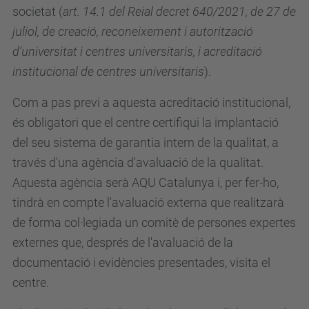
societat (
art. 14.1 del Reial decret 640/2021, de 27 de
juliol, de creació, reconeixement i autorització
d'universitat i centres universitaris, i acreditació
institucional de centres universitaris
).
Com a pas previ a aquesta acreditació institucional,
és obligatori que el centre certifiqui la implantació
del seu sistema de garantia intern de la qualitat, a
través d'una agència d'avaluació de la qualitat.
Aquesta agència serà AQU Catalunya i, per fer-ho,
tindrà en compte l'avaluació externa que realitzarà
de forma col·legiada un comitè de persones expertes
externes que, després de l'avaluació de la
documentació i evidències presentades, visita el
centre.