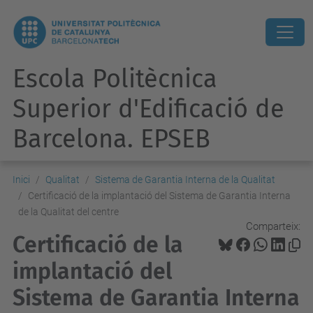
Escola Politècnica
Superior d'Edificació de
Barcelona. EPSEB
Inici
Qualitat
Sistema de Garantia Interna de la Qualitat
Certificació de la implantació del Sistema de Garantia Interna
de la Qualitat del centre
Comparteix:
Certificació de la
implantació del
Sistema de Garantia Interna