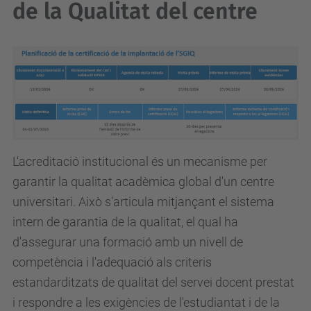
de la Qualitat del centre
L'acreditació institucional és un mecanisme per
garantir la qualitat acadèmica global d'un centre
universitari. Això s'articula mitjançant el sistema
intern de garantia de la qualitat, el qual ha
d'assegurar una formació amb un nivell de
competència i l'adequació als criteris
estandarditzats de qualitat del servei docent prestat
i respondre a les exigències de l'estudiantat i de la