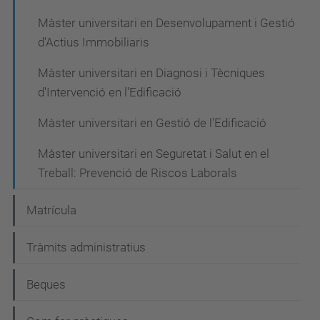
Màster universitari en Desenvolupament i Gestió
d'Actius Immobiliaris
Màster universitari en Diagnosi i Tècniques
d'Intervenció en l'Edificació
Màster universitari en Gestió de l'Edificació
Màster universitari en Seguretat i Salut en el
Treball: Prevenció de Riscos Laborals
Matrícula
Tràmits administratius
Beques