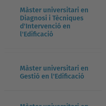
Màster universitari en
Diagnosi i Tècniques
d'Intervenció en
l'Edificació
Màster universitari en
Gestió en l'Edificació