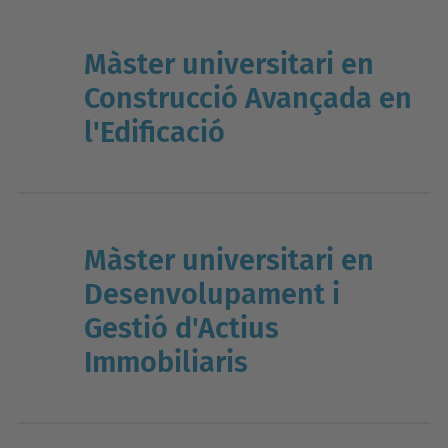
Màster universitari en
Construcció Avançada en
l'Edificació
Màster universitari en
Desenvolupament i
Gestió d'Actius
Immobiliaris