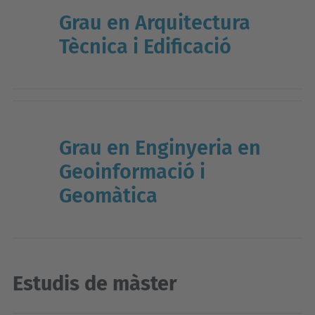
Grau en Arquitectura
Tècnica i Edificació
Grau en Enginyeria en
Geoinformació i
Geomàtica
Estudis de màster