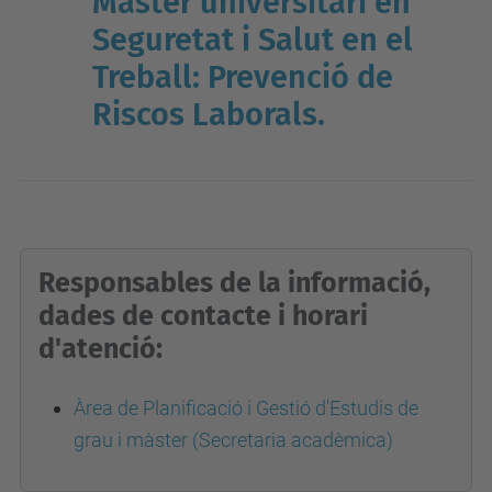
Màster universitari en
Seguretat i Salut en el
Treball: Prevenció de
Riscos Laborals
.
Responsables de la informació,
dades de contacte i horari
d'atenció:
Àrea de Planificació i Gestió d'Estudis de
grau i màster (Secretaria acadèmica)