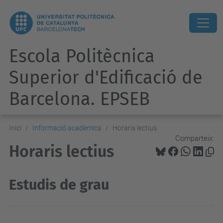
Escola Politècnica
Superior d'Edificació de
Barcelona. EPSEB
Inici
Informació acadèmica
Horaris lectius
Comparteix:
Horaris lectius
Estudis de grau