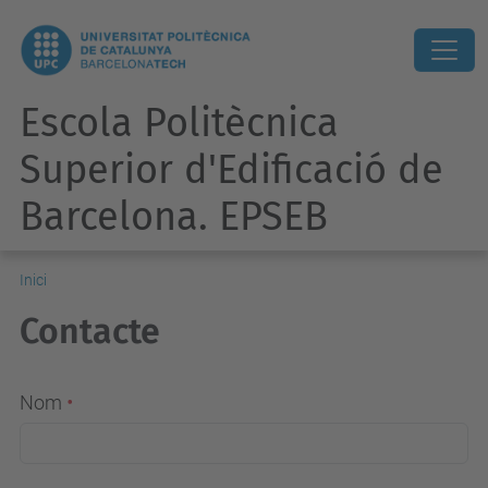
Escola Politècnica
Superior d'Edificació de
Barcelona. EPSEB
Inici
Contacte
Nom