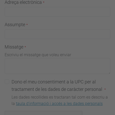
Adreça electrònica
Assumpte
Missatge
Escriviu el missatge que voleu enviar
Dono el meu consentiment a la UPC per al
tractament de les dades de caràcter personal
Les dades recollides es tractaran tal com es descriu a
la
taula d'informació i accés a les dades personals