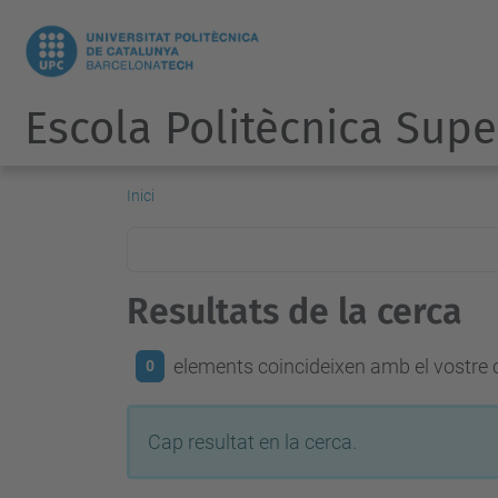
Escola Politècnica Supe
Inici
Resultats de la cerca
elements coincideixen amb el vostre c
0
Cap resultat en la cerca.