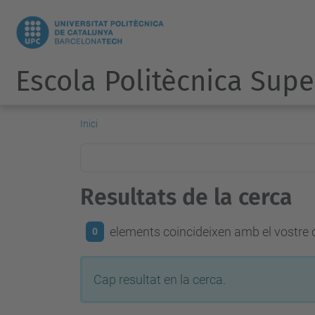
Escola Politècnica Supe
Inici
Resultats de la cerca
elements coincideixen amb el vostre c
0
Cap resultat en la cerca.