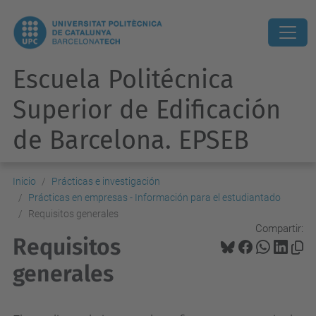
Escuela Politécnica
Superior de Edificación
de Barcelona. EPSEB
Inicio
Prácticas e investigación
Prácticas en empresas - Información para el estudiantado
Requisitos generales
Compartir:
Requisitos
generales