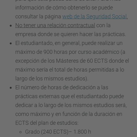
información de cómo obtenerlo se puede
consultar la página
web de la Seguridad Social
.
No tener una relación contractual
con la
empresa donde se quieren hacer las prácticas.
El estudiantado, en general, puede realizar un
máximo de 900 horas por curso académico (a
excepción de los Másteres de 60 ECTS donde el
máximo sería el total de horas permitidas a lo
largo de los mismos estudios).
El número de horas de dedicación a las
prácticas externas que el estudiantado puede
dedicar a lo largo
de los mismos estudios será,
como máximo y en función de la duración en
ECTS del plan de estudios:
Grado (240 ECTS)– 1.800 h