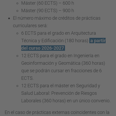
Máster (60 ECTS) – 600 h
Máster (90 ECTS) – 900 h
El número máximo de créditos de prácticas
curriculares será:
6 ECTS para el grado en Arquitectura
Técnica y Edificación (180 horas)
a partir
del curso 2026-2027
12 ECTS para el grado en Ingeniería en
Geoinformación y Geomática (360 horas)
que se podrán cursar en fracciones de 6
ECTS.
12 ECTS para el máster en Seguridad y
Salud Laboral: Prevención de Riesgos
Laborales (360 horas) en un único convenio.
En el caso de prácticas externas coincidentes con la