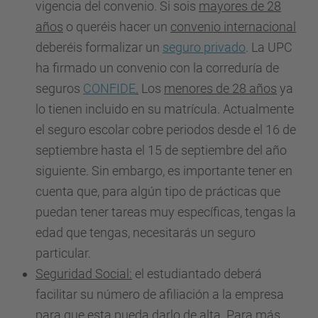
vigencia del convenio. Si sois
mayores de 28
años
o queréis hacer un
convenio internacional
deberéis formalizar un
seguro privado
. La UPC
ha firmado un convenio con la correduría de
seguros
CONFIDE
.
Los
menores de 28 años
ya
lo tienen incluido en su matrícula. Actualmente
el seguro escolar cobre periodos desde el 16 de
septiembre hasta el 15 de septiembre del año
siguiente. Sin embargo, es importante tener en
cuenta que, para algún tipo de prácticas que
puedan tener tareas muy específicas, tengas la
edad que tengas, necesitarás un seguro
particular.
Seguridad Social:
el estudiantado deberá
facilitar su número de afiliación a la empresa
para que esta pueda darlo de alta. Para más