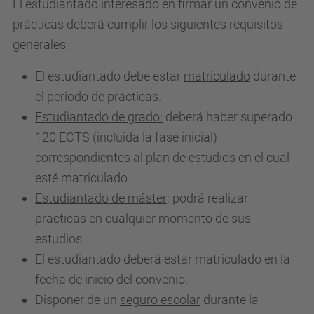
El estudiantado interesado en firmar un convenio de
prácticas deberá cumplir los siguientes requisitos
generales:
El estudiantado debe estar
matriculado
durante
el periodo de prácticas.
Estudiantado de grado:
deberá haber superado
120 ECTS (incluida la fase inicial)
correspondientes al plan de estudios en el cual
esté matriculado.
Estudiantado de máster
: podrá realizar
prácticas en cualquier momento de sus
estudios.
El estudiantado deberá estar matriculado en la
fecha de inicio del convenio.
Disponer de un
seguro escolar
durante la