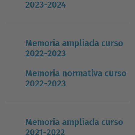
2023-2024
Memoria ampliada curso
2022-2023
Memoria normativa curso
2022-2023
Memoria ampliada curso
2021-2022