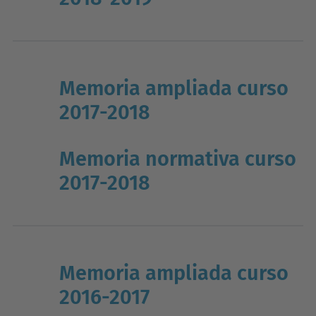
Memoria ampliada curso
2017-2018
Memoria normativa curso
2017-2018
Memoria ampliada curso
2016-2017