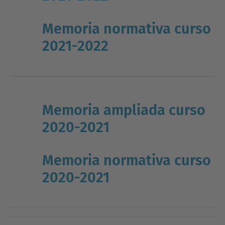
Memoria normativa curso
2021-2022
Memoria ampliada curso
2020-2021
Memoria normativa curso
2020-2021