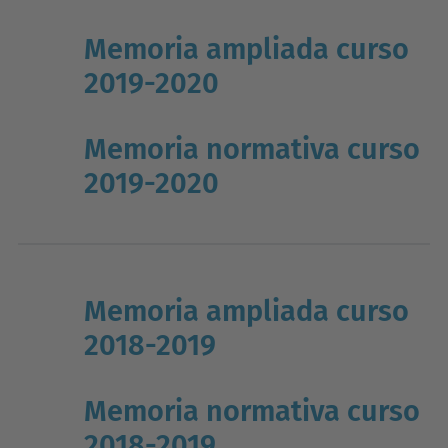
Memoria ampliada curso
2019-2020
Memoria normativa curso
2019-2020
Memoria ampliada curso
2018-2019
Memoria normativa curso
2018-2019