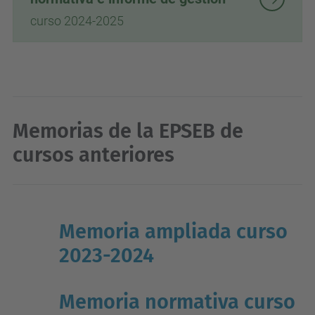
curso 2024-2025
Memorias de la EPSEB de
cursos anteriores
Memoria ampliada curso
2023-2024
Memoria normativa curso