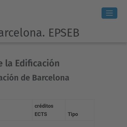
Barcelona. EPSEB
 la Edificación
cación de Barcelona
créditos
ECTS
Tipo