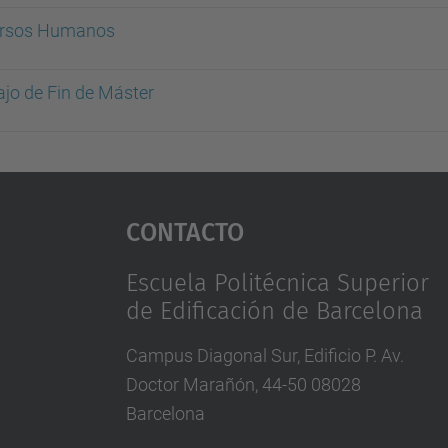
rsos Humanos
ajo de Fin de Máster
Contacto
Escuela Politécnica Superior
de Edificación de Barcelona
Campus Diagonal Sur, Edificio P. Av.
Doctor Marañón, 44-50 08028
Barcelona