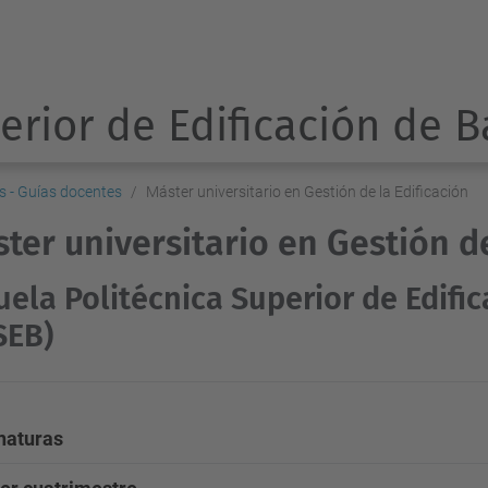
erior de Edificación de 
s - Guías docentes
Máster universitario en Gestión de la Edificación
ter universitario en Gestión de
uela Politécnica Superior de Edifi
SEB)
naturas