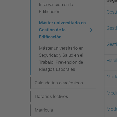
Intervención en la
Edificación
Gesti
Máster universitario en
Gesti
Gestión de la
Edificación
Gest
Máster universitario en
Seguridad y Salud en el
Habil
Trabajo: Prevención de
Riesgos Laborales
Mark
Calendarios académicos
Medi
Horarios lectivos
Mode
Matrícula