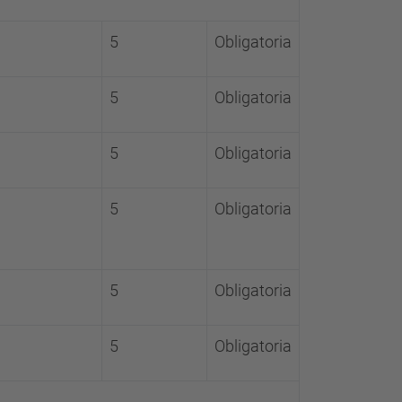
5
Obligatoria
5
Obligatoria
5
Obligatoria
5
Obligatoria
5
Obligatoria
5
Obligatoria