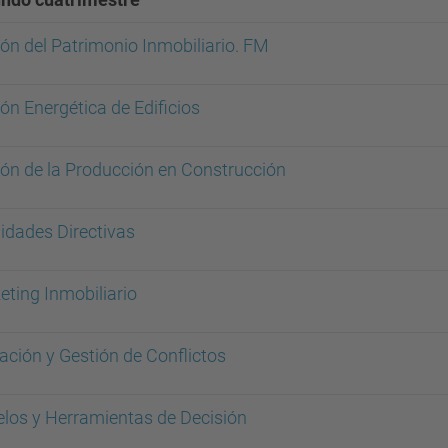
ón del Patrimonio Inmobiliario. FM
ón Energética de Edificios
ión de la Producción en Construcción
idades Directivas
eting Inmobiliario
ación y Gestión de Conflictos
los y Herramientas de Decisión