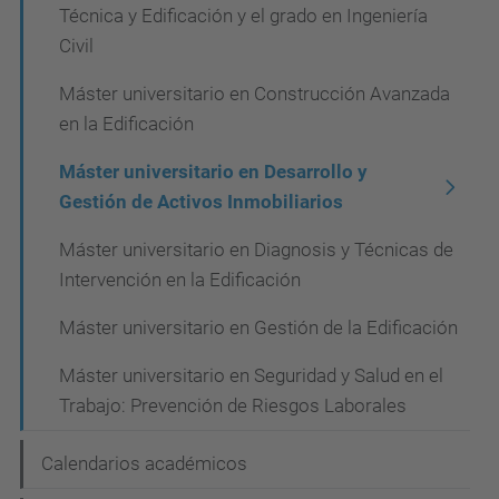
i
Técnica y Edificación y el grado en Ingeniería
Civil
ó
n
Máster universitario en Construcción Avanzada
en la Edificación
Máster universitario en Desarrollo y
Gestión de Activos Inmobiliarios
Máster universitario en Diagnosis y Técnicas de
Intervención en la Edificación
Máster universitario en Gestión de la Edificación
Máster universitario en Seguridad y Salud en el
Trabajo: Prevención de Riesgos Laborales
Calendarios académicos