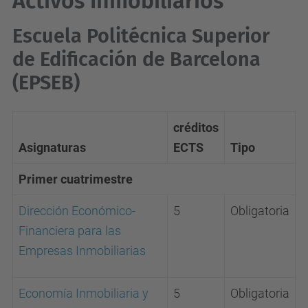
Activos Inmobiliarios
Escuela Politécnica Superior
de Edificación de Barcelona
(EPSEB)
créditos
Asignaturas
ECTS
Tipo
Primer cuatrimestre
Dirección Económico-
5
Obligatoria
Financiera para las
Empresas Inmobiliarias
Economía Inmobiliaria y
5
Obligatoria