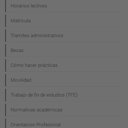
Horarios lectivos
Matrícula
Tramites administrativos
Becas
Cómo hacer prácticas
Movilidad
Trabajo de fin de estudios (TFE)
Normativas académicas
Orientacion Profesional