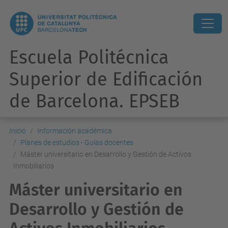
Escuela Politécnica
Superior de Edificación
de Barcelona. EPSEB
Inicio
Información académica
Planes de estudios - Guías docentes
Máster universitario en Desarrollo y Gestión de Activos
Inmobiliarios
Máster universitario en
Desarrollo y Gestión de