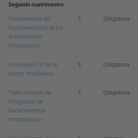
Segundo cuatrimestre
Fundamentos del
5
Obligatoria
Funcionamiento de los
Submercados
Inmobiliarios
Innovación TIC en el
5
Obligatoria
Sector Inmobiliario
Taller Aplicado de
5
Obligatoria
Integración de
Conocimientos
Inmobiliarios I