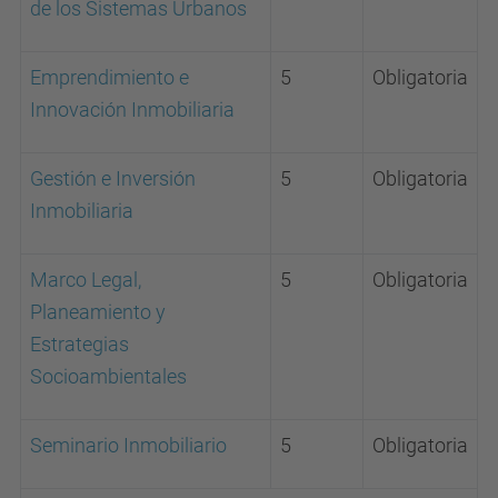
de los Sistemas Urbanos
Emprendimiento e
5
Obligatoria
Innovación Inmobiliaria
Gestión e Inversión
5
Obligatoria
Inmobiliaria
Marco Legal,
5
Obligatoria
Planeamiento y
Estrategias
Socioambientales
Seminario Inmobiliario
5
Obligatoria