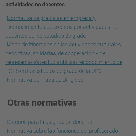
actividades no docentes
Normativa de prácticas en empresa y
reconocimientos de créditos por actividades no
docentes de los estudios de grado
Mapa de itinerarios de las actividades culturales,
deportivas, solidarias, de cooperación y de
representación estudiantil con reconocimiento de
ECTS en los estudios de grado de la UPC
Normativa de Trabajos Dirigidos
Otras normativas
Criterios para la asignación docente
Normativa sobre las funciones del profesorado