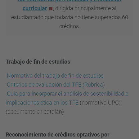
curricular
, dirigida principalmente al
estudiantado que todavía no tiene superados 60
créditos.
Trabajo de fin de estudios
Normativa del trabajo de fin de estudios
Criterios de evaluación del TFE (Rúbrica)
Guía para incorporar el análisis de sostenibilidad e
implicaciones ética en los TFE
(normativa UPC)
(documento en catalán)
Reconocimiento de créditos optativos por