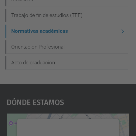
Trabajo de fin de estudios (TFE)
Normativas académicas
Orientacion Profesional
Acto de graduación
Dónde Estamos
Necesitamos su consentimiento