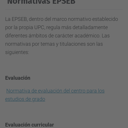
Normativas EPSEB
La EPSEB, dentro del marco normativo establecido
por la propia UPC, regula más detalladamente
diferentes ámbitos de carácter académico. Las
normativas por temas y titulaciones son las
siguientes:
Evaluación
Normativa de evaluación del centro para los
estudios de grado
Evaluación curricular