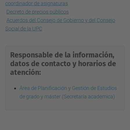
coordinador de asignaturas
Decreto de precios públicos
Acuerdos del Consejo de Gobierno y del Consejo
Social de la UPC
Responsable de la información,
datos de contacto y horarios de
atención:
Área de Planificación y Gestión de Estudios
de grado y máster (Secretaría académica)