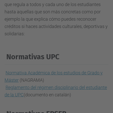
que regula a todos y cada uno de los estudiantes
hasta aquellas que son más concretas como por
ejemplo la que explica cómo puedes reconocer
créditos si haces actividades culturales, deportivas y
solidarias:
Normativas UPC
Normativa Académica de los estudios de Grado y
Máster
(NAGRAMA)
Reglamento del régimen disciplinario del estudiante
de la UPC
(documento en catalán)