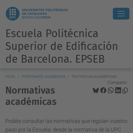
Escuela Politécnica
Superior de Edificación
de Barcelona. EPSEB
Inicio
Información académica
Normativas académicas
Compartir:
Normativas
académicas
Podéis consultar las normativas que regulan vuestro
paso por la Escuela: desde la normativa de la UPC