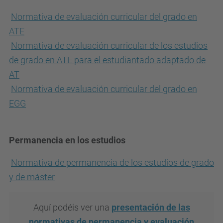
Normativa de evaluación curricular del grado en
ATE
Normativa de evaluación curricular de los estudios
de grado en ATE para el estudiantado adaptado de
AT
Normativa de evaluación curricular del grado en
EGG
Permanencia en los estudios
Normativa de permanencia de los estudios de grado
y de máster
Aquí podéis ver una
presentación de las
normativas de permanencia y evaluación