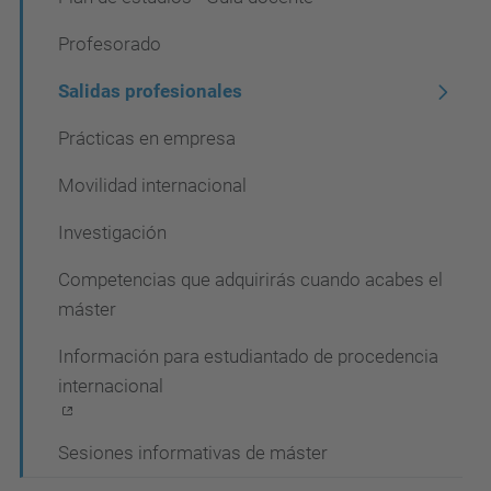
Profesorado
Salidas profesionales
Prácticas en empresa
Movilidad internacional
Investigación
Competencias que adquirirás cuando acabes el
máster
Información para estudiantado de procedencia
internacional
Sesiones informativas de máster