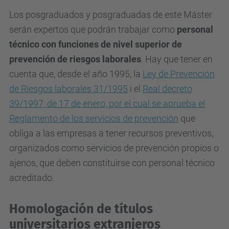
Los posgraduados y posgraduadas de este Máster
serán expertos que podrán trabajar como
personal
técnico con funciones de nivel superior de
prevención de riesgos laborales
. Hay que tener en
cuenta que, desde el año 1995, la
Ley de Prevención
de Riesgos laborales 31/1995
i el
Real decreto
39/1997, de 17 de enero, por el cual se aprueba el
Reglamento de los servicios de prevención
que
obliga a las empresas a tener recursos preventivos,
organizados como servicios de prevención propios o
ajenos, que deben constituirse con personal técnico
acreditado.
Homologación de títulos
universitarios extranjeros