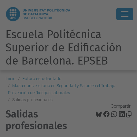
Escuela Politécnica
Superior de Edificación
de Barcelona. EPSEB
Inicio
Futuro estudiantado
Máster universitario en Seguridad y Salud en el Trabajo:
Prevención de Riesgos Laborales
Salidas profesionales
Compartir:
Salidas
profesionales