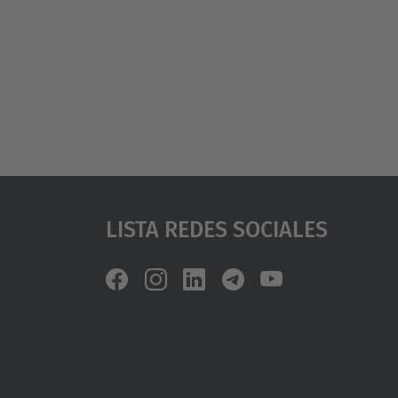
Lista Redes Sociales