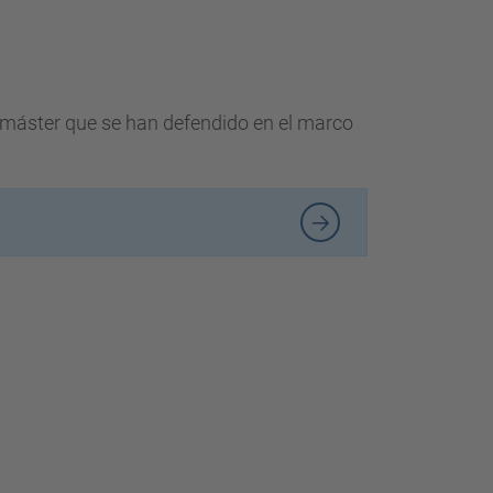
de máster que se han defendido en el marco