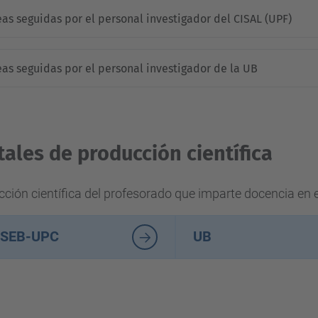
eas seguidas por el personal investigador del CISAL (UPF)
eas seguidas por el personal investigador de la UB
tales de producción científica
ción científica del profesorado que imparte docencia en 
SEB-UPC
UB