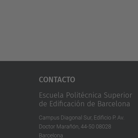
Contacto
Escuela Politécnica Superior
de Edificación de Barcelona
Campus Diagonal Sur, Edificio P. Av.
Doctor Marañón, 44-50 08028
Barcelona