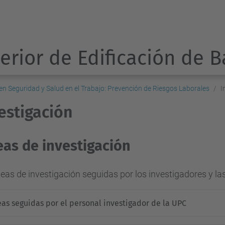
erior de Edificación de 
 en Seguridad y Salud en el Trabajo: Prevención de Riesgos Laborales
I
estigación
eas de investigación
neas de investigación seguidas por los investigadores y l
eas seguidas por el personal investigador de la UPC