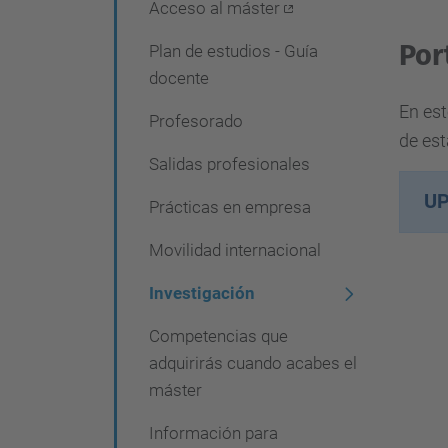
Acceso al máster
Por
Plan de estudios - Guía
docente
En est
Profesorado
de est
Salidas profesionales
U
Prácticas en empresa
Movilidad internacional
Investigación
Competencias que
adquirirás cuando acabes el
máster
Información para