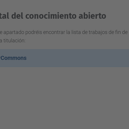
tal del conocimiento abierto
e apartado podréis encontrar la lista de trabajos de fin 
a titulación:
PCommons