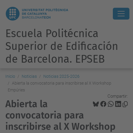
Escuela Politécnica
Superior de Edificación
de Barcelona. EPSEB
Inicio
Noticias
Noticias 2025-2026
Abierta la convocatoria para inscribirse al X Workshop
Empúries
Compartir:
Abierta la
convocatoria para
inscribirse al X Workshop