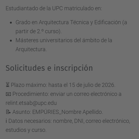
Estudiantado de la UPC matriculado en:
Grado en Arquitectura Técnica y Edificación (a
partir de 2.º curso).
Másteres universitarios del ámbito de la
Arquitectura.
Solicitudes e inscripción
⏳ Plazo máximo: hasta el 15 de julio de 2026.
📧 Procedimiento: enviar un correo electrónico a
relint.etsab@upc.edu
📝 Asunto: EMPÚRIES_Nombre Apellido.
ℹ️ Datos necesarios: nombre, DNI, correo electrónico,
estudios y curso.