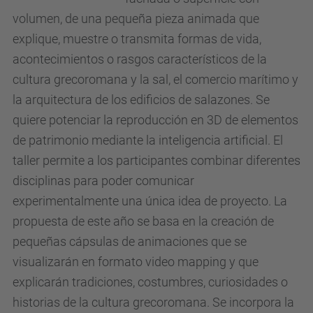
volumen, de una pequeña pieza animada que
explique, muestre o transmita formas de vida,
acontecimientos o rasgos característicos de la
cultura grecoromana y la sal, el comercio marítimo y
la arquitectura de los edificios de salazones. Se
quiere potenciar la reproducción en 3D de elementos
de patrimonio mediante la inteligencia artificial. El
taller permite a los participantes combinar diferentes
disciplinas para poder comunicar
experimentalmente una única idea de proyecto. La
propuesta de este año se basa en la creación de
pequeñas cápsulas de animaciones que se
visualizarán en formato video mapping y que
explicarán tradiciones, costumbres, curiosidades o
historias de la cultura grecoromana. Se incorpora la