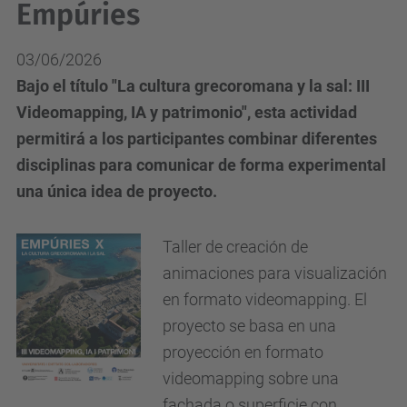
Empúries
03/06/2026
Bajo el título "La cultura grecoromana y la sal: III
Videomapping, IA y patrimonio", esta actividad
permitirá a los participantes combinar diferentes
disciplinas para comunicar de forma experimental
una única idea de proyecto.
Taller de creación de
animaciones para visualización
en formato videomapping. El
proyecto se basa en una
proyección en formato
videomapping sobre una
fachada o superficie con