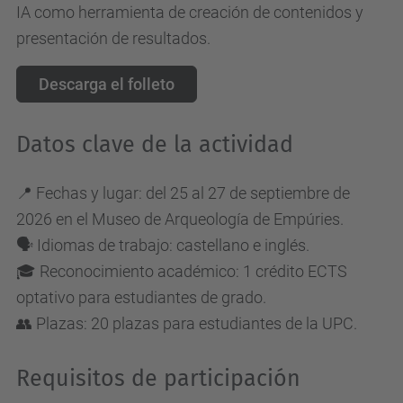
IA como herramienta de creación de contenidos y
presentación de resultados.
Descarga el folleto
Datos clave de la actividad
📍 Fechas y lugar: del 25 al 27 de septiembre de
2026 en el Museo de Arqueología de Empúries.
🗣️ Idiomas de trabajo: castellano e inglés.
🎓 Reconocimiento académico: 1 crédito ECTS
optativo para estudiantes de grado.
👥 Plazas: 20 plazas para estudiantes de la UPC.
Requisitos de participación