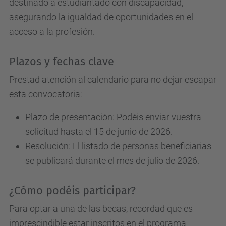
destinado a estudiantado con discapacidad,
asegurando la igualdad de oportunidades en el
acceso a la profesión.
Plazos y fechas clave
Prestad atención al calendario para no dejar escapar
esta convocatoria:
Plazo de presentación: Podéis enviar vuestra
solicitud hasta el 15 de junio de 2026.
Resolución: El listado de personas beneficiarias
se publicará durante el mes de julio de 2026.
¿Cómo podéis participar?
Para optar a una de las becas, recordad que es
imprescindible estar inscritos en el programa