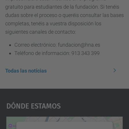
gratuito para estudiantes de la fundación. Si tenéis
dudas sobre el proceso o queréis consultar las bases
completas, tenéis a vuestra disposición los
siguientes canales de contacto:
Correo electrónico: fundacion@hna.es
Teléfono de información: 913 343 399
Todas las notícias
Dónde Estamos