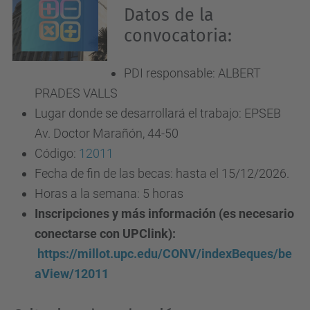
Datos de la
convocatoria:
PDI responsable: ALBERT
PRADES VALLS
Lugar donde se desarrollará el trabajo: EPSEB
Av. Doctor Marañón, 44-50
Código:
12011
Fecha de fin de las becas: hasta el 15/12/2026.
Horas a la semana: 5 horas
Inscripciones y más información (es necesario
conectarse con UPClink):
https://millot.upc.edu/CONV/indexBeques/be
aView/12011