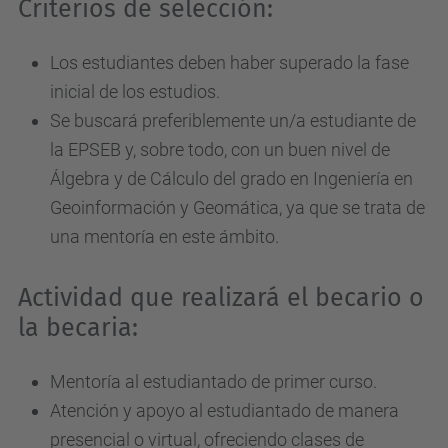
Criterios de selección:
Los estudiantes deben haber superado la fase
inicial de los estudios.
Se buscará preferiblemente un/a estudiante de
la EPSEB y, sobre todo, con un buen nivel de
Álgebra y de Cálculo del grado en Ingeniería en
Geoinformación y Geomática, ya que se trata de
una mentoría en este ámbito.
Actividad que realizará el becario o
la becaria:
Mentoría al estudiantado de primer curso.
Atención y apoyo al estudiantado de manera
presencial o virtual, ofreciendo clases de