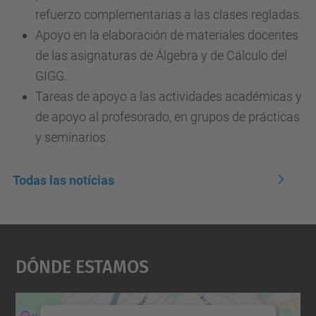
refuerzo complementarias a las clases regladas.
Apoyo en la elaboración de materiales docentes
de las asignaturas de Álgebra y de Cálculo del
GIGG.
Tareas de apoyo a las actividades académicas y
de apoyo al profesorado, en grupos de prácticas
y seminarios.
Todas las notícias
Dónde Estamos