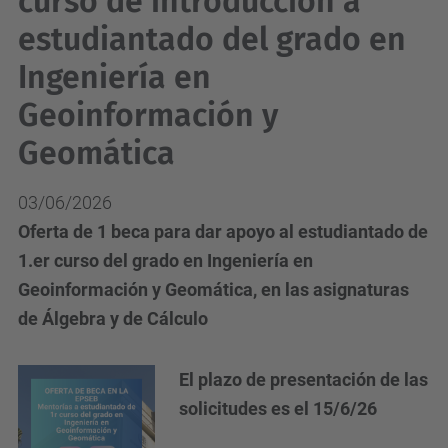
curso de introducción a
estudiantado del grado en
Ingeniería en
Geoinformación y
Geomática
03/06/2026
Oferta de 1 beca para dar apoyo al estudiantado de
1.er curso del grado en Ingeniería en
Geoinformación y Geomática, en las asignaturas
de Álgebra y de Cálculo
El plazo de presentación de las
solicitudes es el 15/6/26