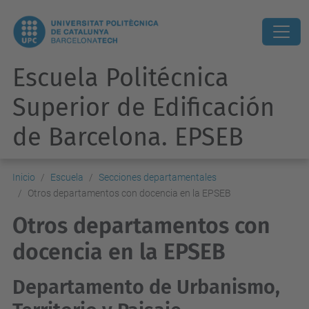
Escuela Politécnica
Superior de Edificación
de Barcelona. EPSEB
Inicio
Escuela
Secciones departamentales
Otros departamentos con docencia en la EPSEB
Otros departamentos con
docencia en la EPSEB
Departamento de Urbanismo,