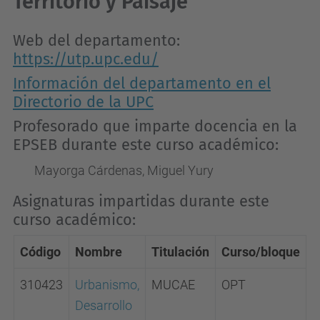
Territorio y Paisaje
Web del departamento:
https://utp.upc.edu/
Información del departamento en el
Directorio de la UPC
Profesorado que imparte docencia en la
EPSEB durante este curso académico:
Mayorga Cárdenas, Miguel Yury
Asignaturas impartidas durante este
curso académico:
Código
Nombre
Titulación
Curso/bloque
310423
Urbanismo,
MUCAE
OPT
Desarrollo