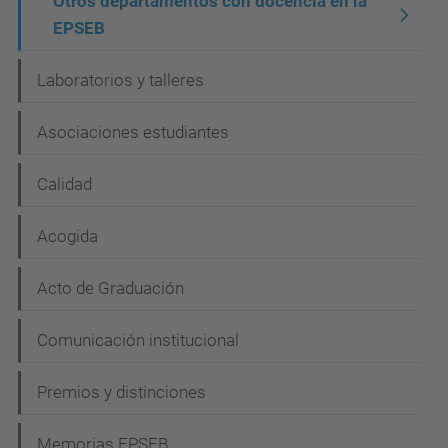
Otros departamentos con docencia en la
EPSEB
Laboratorios y talleres
Asociaciones estudiantes
Calidad
Acogida
Acto de Graduación
Comunicación institucional
Premios y distinciones
Memorias EPSEB