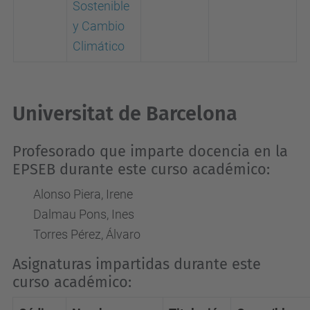
Sostenible
y Cambio
Climático
Universitat de Barcelona
Profesorado que imparte docencia en la
EPSEB durante este curso académico:
Alonso Piera, Irene
Dalmau Pons, Ines
Torres Pérez, Álvaro
Asignaturas impartidas durante este
curso académico: