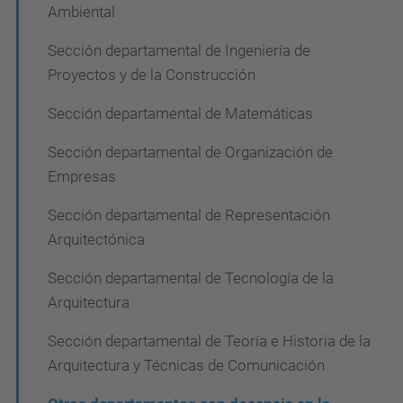
ó
Ambiental
n
Sección departamental de Ingeniería de
Proyectos y de la Construcción
Sección departamental de Matemáticas
Sección departamental de Organización de
Empresas
Sección departamental de Representación
Arquitectónica
Sección departamental de Tecnología de la
Arquitectura
Sección departamental de Teoría e Historia de la
Arquitectura y Técnicas de Comunicación