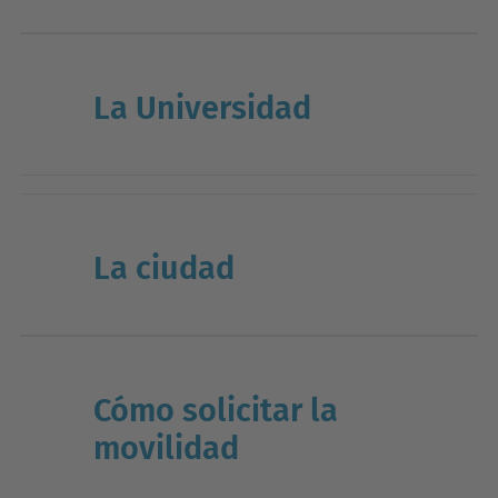
La Universidad
La ciudad
Cómo solicitar la
movilidad