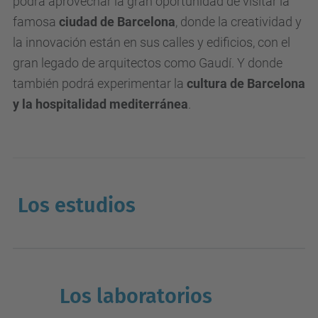
podrá aprovechar la gran oportunidad de visitar la
famosa
ciudad de Barcelona
, donde la creatividad y
la innovación están en sus calles y edificios, con el
gran legado de arquitectos como Gaudí. Y donde
también podrá experimentar la
cultura de Barcelona
y la hospitalidad mediterránea
.
Los estudios
Los laboratorios