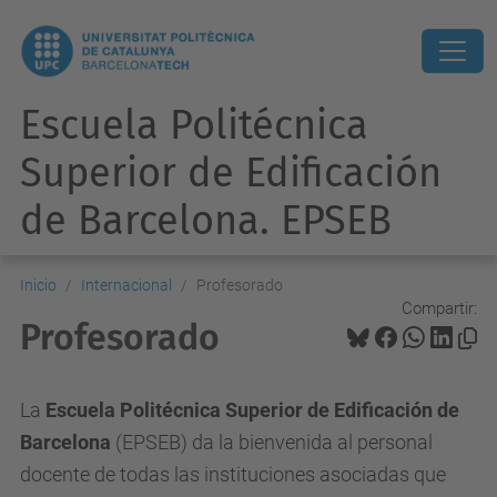
Escuela Politécnica
Superior de Edificación
de Barcelona. EPSEB
Inicio
Internacional
Profesorado
Compartir:
Profesorado
La
Escuela Politécnica Superior de Edificación de
Barcelona
(EPSEB) da la bienvenida al personal
docente de todas las instituciones asociadas que