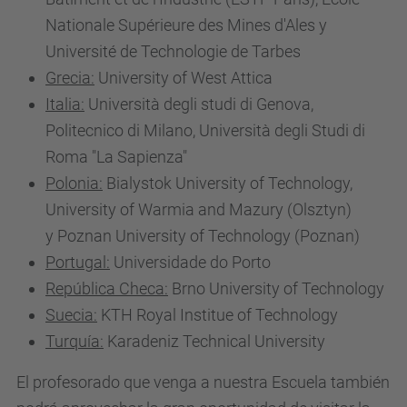
Nationale Supérieure des Mines d'Ales y
Université de Technologie de Tarbes
Grecia:
University of West Attica
Italia:
Università degli studi di Genova,
Politecnico di Milano, Università degli Studi di
Roma "La Sapienza"
Polonia:
Bialystok University of Technology,
University of Warmia and Mazury (Olsztyn)
y Poznan University of Technology (Poznan)
Portugal:
Universidade do Porto
República Checa:
Brno University of Technology
Suecia:
KTH Royal Institue of Technology
Turquía:
Karadeniz Technical University
El profesorado que venga a nuestra Escuela también