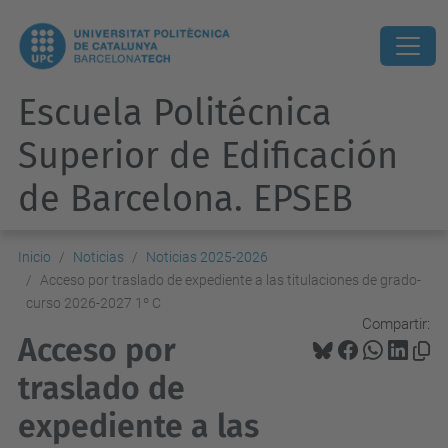
Escuela Politécnica
Superior de Edificación
de Barcelona. EPSEB
Inicio
Noticias
Noticias 2025-2026
Acceso por traslado de expediente a las titulaciones de grado-
curso 2026-2027 1º C
Compartir:
Acceso por
traslado de
expediente a las