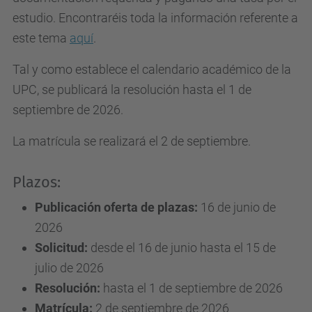
estudio. Encontraréis toda la información referente a
este tema
aquí
.
Tal y como establece el calendario académico de la
UPC, se publicará la resolución hasta el 1 de
septiembre de 2026.
La matrícula se realizará el 2 de septiembre.
Plazos:
Publicación oferta de plazas:
16 de junio de
2026
Solicitud:
desde el 16 de junio hasta el 15 de
julio de 2026
Resolución:
hasta el 1 de septiembre de 2026
Matrícula:
2 de septiembre de 2026