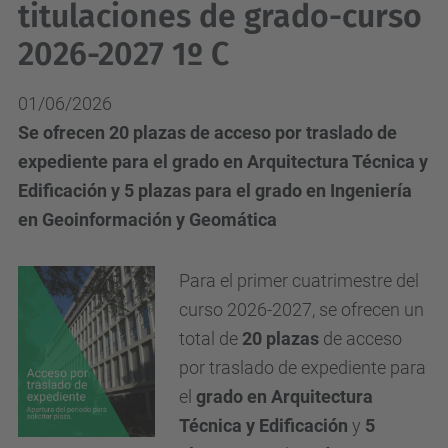
titulaciones de grado-curso
2026-2027 1º C
01/06/2026
Se ofrecen 20 plazas de acceso por traslado de
expediente para el grado en Arquitectura Técnica y
Edificación y 5 plazas para el grado en Ingeniería
en Geoinformación y Geomática
Para el primer cuatrimestre del
curso 2026-2027, se ofrecen un
total de
20 plazas
de acceso
por traslado de expediente para
el
grado en Arquitectura
Técnica y Edificación
y
5