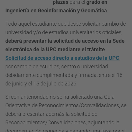
plazas
para el
grado en
Ingeniería en Geoinformación y Geomática
.
Todo aquel estudiante que desee solicitar cambio de
universidad y/o de estudios universitarios oficiales,
deberá presentar la solicitud de acceso en la Sede
electrónica de la UPC mediante el trámite
Solicitud de acceso directo a estudios de la UPC
,
por cambio de estudios, centro o universidad
debidamente cumplimentada y firmada, entre el 16
de junio y el 15 de julio de 2026.
Si con anterioridad no se ha solicitado una Guía
Orientativa de Reconocimientos/Convalidaciones, se
deberá presentar además la solicitud de
Reconocimientos/Convalidaciones, adjuntando la
documentación requerida y pagando una tasa por el