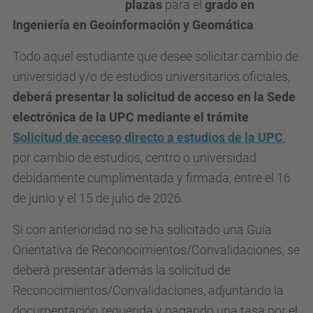
plazas
para el
grado en
Ingeniería en Geoinformación y Geomática
.
Todo aquel estudiante que desee solicitar cambio de
universidad y/o de estudios universitarios oficiales,
deberá presentar la solicitud de acceso en la Sede
electrónica de la UPC mediante el trámite
Solicitud de acceso directo a estudios de la UPC
,
por cambio de estudios, centro o universidad
debidamente cumplimentada y firmada, entre el 16
de junio y el 15 de julio de 2026.
Si con anterioridad no se ha solicitado una Guía
Orientativa de Reconocimientos/Convalidaciones, se
deberá presentar además la solicitud de
Reconocimientos/Convalidaciones, adjuntando la
documentación requerida y pagando una tasa por el