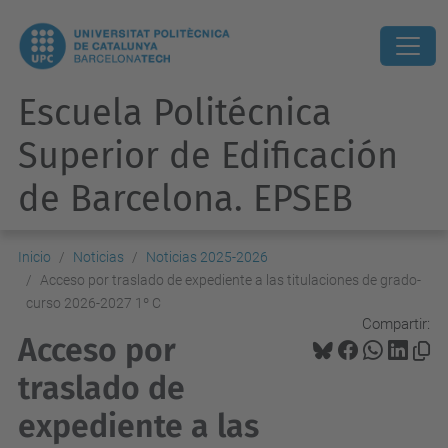
Escuela Politécnica
Superior de Edificación
de Barcelona. EPSEB
Inicio
Noticias
Noticias 2025-2026
Acceso por traslado de expediente a las titulaciones de grado-
curso 2026-2027 1º C
Compartir:
Acceso por
traslado de
expediente a las