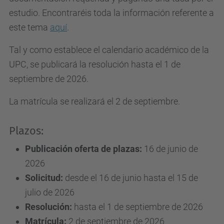
estudio. Encontraréis toda la información referente a
este tema
aquí
.
Tal y como establece el calendario académico de la
UPC, se publicará la resolución hasta el 1 de
septiembre de 2026.
La matrícula se realizará el 2 de septiembre.
Plazos:
Publicación oferta de plazas:
16 de junio de
2026
Solicitud:
desde el 16 de junio hasta el 15 de
julio de 2026
Resolución:
hasta el 1 de septiembre de 2026
Matrícula:
2 de septiembre de 2026