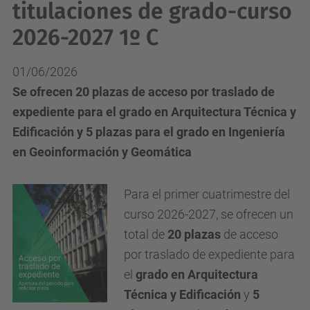
titulaciones de grado-curso
2026-2027 1º C
01/06/2026
Se ofrecen 20 plazas de acceso por traslado de
expediente para el grado en Arquitectura Técnica y
Edificación y 5 plazas para el grado en Ingeniería
en Geoinformación y Geomática
Para el primer cuatrimestre del
curso 2026-2027, se ofrecen un
total de
20 plazas
de acceso
por traslado de expediente para
el
grado en Arquitectura
Técnica y Edificación
y
5