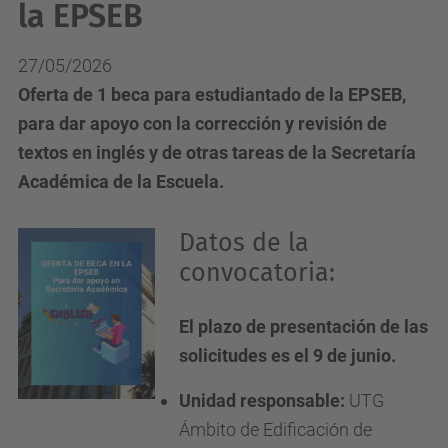
la EPSEB
27/05/2026
Oferta de 1 beca para estudiantado de la EPSEB,
para dar apoyo con la corrección y revisión de
textos en inglés y de otras tareas de la Secretaría
Académica de la Escuela.
Datos de la
convocatoria:
El plazo de presentación de las
solicitudes es el 9 de junio.
Unidad responsable:
UTG
Ámbito de Edificación de