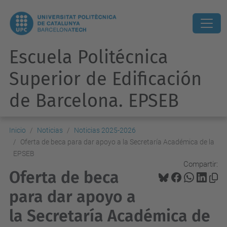
Escuela Politécnica
Superior de Edificación
de Barcelona. EPSEB
Inicio
Noticias
Noticias 2025-2026
Oferta de beca para dar apoyo a la Secretaría Académica de la
EPSEB
Compartir:
Oferta de beca
para dar apoyo a
la Secretaría Académica de