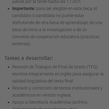
jueves por la tarde hasta las 17:30 h.
Importante:
para ser elegible en esta beca, el
candidato o candidata no puede estar
disfrutando de otra beca de aprendizaje, de una
beca de inicio a la investigación o de un
convenio de cooperación educativa (prácticas
externas).
Tareas a desarrollar:
Revisión de Trabajos de Final de Grado (TFG)
escritos íntegramente en inglés para asegurar la
calidad lingüística del texto final.
Revisión y corrección de textos institucionales y
académicos en versión inglesa.
Apoyo a Secretaría Académica (archivo,