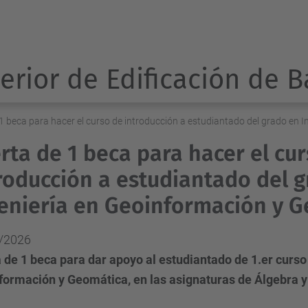
erior de Edificación de 
 1 beca para hacer el curso de introducción a estudiantado del grado en
rta de 1 beca para hacer el cu
roducción a estudiantado del 
eniería en Geoinformación y 
/2026
 de 1 beca para dar apoyo al estudiantado de 1.er curso
formación y Geomática, en las asignaturas de Álgebra y