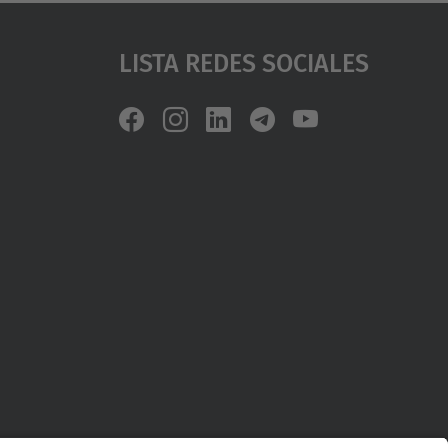
Lista Redes Sociales