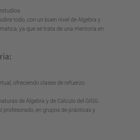
estudios.
obre todo, con un buen nivel de Álgebra y
mática, ya que se trata de una mentoría en
ria:
tual, ofreciendo clases de refuerzo
naturas de Álgebra y de Cálculo del GIGG.
l profesorado, en grupos de prácticas y