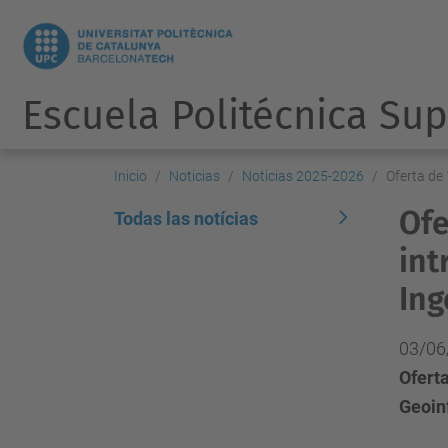
Escuela Politécnica Sup
Inicio
Noticias
Noticias 2025-2026
Oferta de
Ofe
Todas las notícias
int
Ing
03/06
Oferta
Geoin