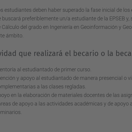
s estudiantes deben haber superado la fase inicial de los 
 buscará preferiblemente un/a estudiante de la EPSEB y, s
 Cálculo del grado en Ingeniería en Geoinformación y Geo
te ámbito.
vidad que realizará el becario o la beca
ntoría al estudiantado de primer curso.
ención y apoyo al estudiantado de manera presencial o vir
mplementarias a las clases regladas.
oyo en la elaboración de materiales docentes de las asig
reas de apoyo a las actividades académicas y de apoyo a
minarios.