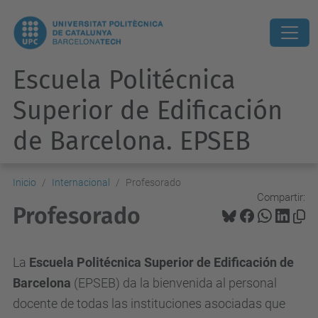
Escuela Politécnica
Superior de Edificación
de Barcelona. EPSEB
Inicio
Internacional
Profesorado
Compartir:
Profesorado
La
Escuela Politécnica Superior de Edificación de
Barcelona
(EPSEB) da la bienvenida al personal
docente de todas las instituciones asociadas que