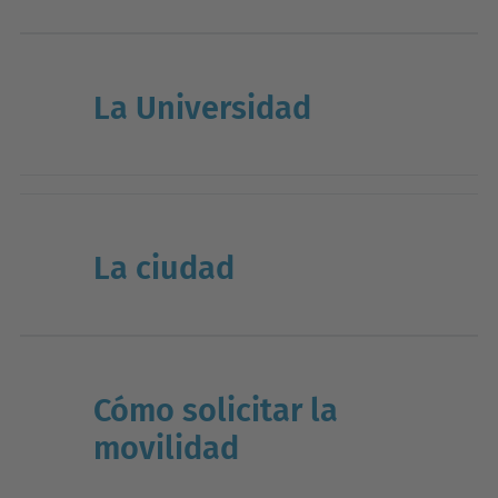
La Universidad
La ciudad
Cómo solicitar la
movilidad