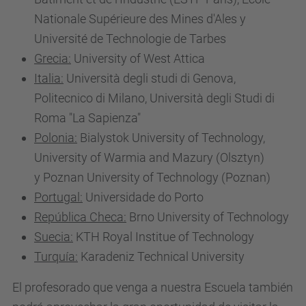
Nationale Supérieure des Mines d'Ales y
Université de Technologie de Tarbes
Grecia:
University of West Attica
Italia:
Università degli studi di Genova,
Politecnico di Milano, Università degli Studi di
Roma "La Sapienza"
Polonia:
Bialystok University of Technology,
University of Warmia and Mazury (Olsztyn)
y Poznan University of Technology (Poznan)
Portugal:
Universidade do Porto
República Checa:
Brno University of Technology
Suecia:
KTH Royal Institue of Technology
Turquía:
Karadeniz Technical University
El profesorado que venga a nuestra Escuela también