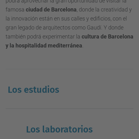
podrá aprovechar la gran oportunidad de visitar la
famosa
ciudad de Barcelona
, donde la creatividad y
la innovación están en sus calles y edificios, con el
gran legado de arquitectos como Gaudí. Y donde
también podrá experimentar la
cultura de Barcelona
y la hospitalidad mediterránea
.
Los estudios
Los laboratorios