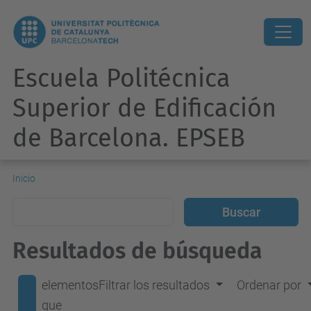
Escuela Politécnica
Superior de Edificación
de Barcelona. EPSEB
Inicio
Resultados de búsqueda
elementos
Filtrar los resultados
Ordenar por
que