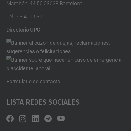
Marañón, 44-50 08028 Barcelona
Tel.
:
93 401 63 00
Directorio UPC
Formulario de contacto
Lista Redes Sociales