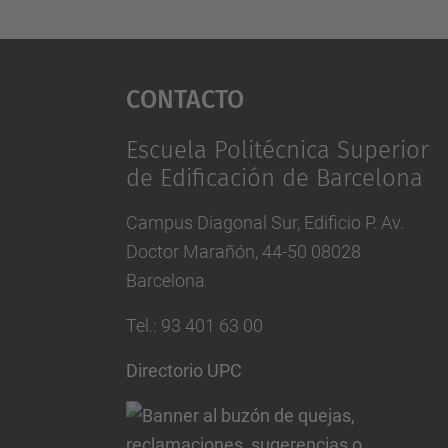
Contacto
Escuela Politécnica Superior
de Edificación de Barcelona
Campus Diagonal Sur, Edificio P. Av.
Doctor Marañón, 44-50 08028
Barcelona
Tel.
:
93 401 63 00
Directorio UPC