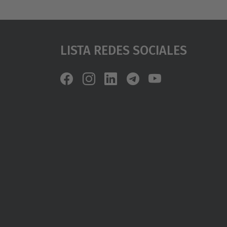
Lista Redes Sociales