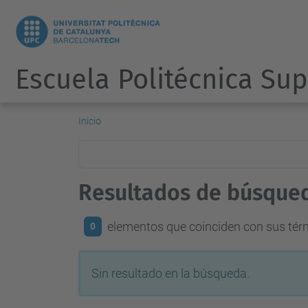
Escuela Politécnica Sup
Inicio
Resultados de búsque
elementos que coinciden con sus té
0
Sin resultado en la búsqueda.