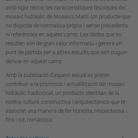
amb rigor tècnic les característiques tècniques del
mosaic hidràulic de Mosaics Martí. Un producte que
no disposa de normativa pròpia i sense precedents
ni referències en aquest camp. Les dades que en
resulten són de gran valor informatiu i genera un
punt de partida per a altres estudis que se’n puguin
derivar en aquest camp.
Amb la publicació d’aquest estudi es pretén
contribuir a la promoció i actualització del mosaic
hidràulic tradicional, un producte identitari de la
nostra cultura constructiva i arquitectònica que té
associat una manera de fer honesta, respectuosa i,
fins i tot, romàntica.