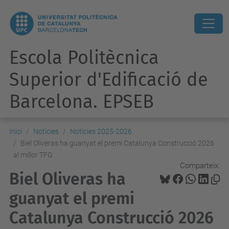
Escola Politècnica
Superior d'Edificació de
Barcelona. EPSEB
Inici
Notícies
Notícies 2025-2026
Biel Oliveras ha guanyat el premi Catalunya Construcció 2026
al millor TFG
Comparteix:
Biel Oliveras ha
guanyat el premi
Catalunya Construcció 2026