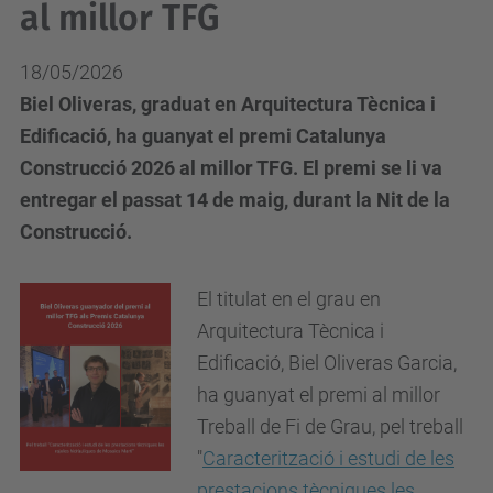
al millor TFG
18/05/2026
Biel Oliveras, graduat en Arquitectura Tècnica i
Edificació, ha guanyat el premi Catalunya
Construcció 2026 al millor TFG. El premi se li va
entregar el passat 14 de maig, durant la Nit de la
Construcció.
El titulat en el grau en
Arquitectura Tècnica i
Edificació, Biel Oliveras Garcia,
ha guanyat el premi al millor
Treball de Fi de Grau, pel treball
"
Caracterització i estudi de les
prestacions tècniques les